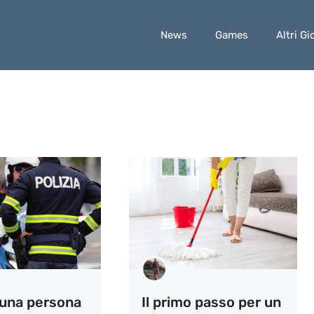
News
Games
Altri Gi
 una persona
Il primo passo per un