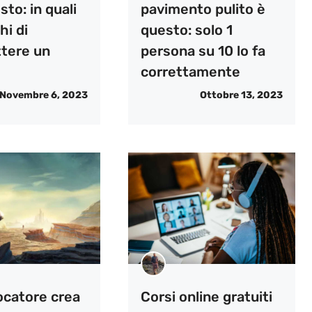
sto: in quali
pavimento pulito è
hi di
questo: solo 1
tere un
persona su 10 lo fa
correttamente
Novembre 6, 2023
Ottobre 13, 2023
Corsi online gratuiti
ocatore crea