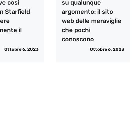
su qualunque
ve così
argomento: il sito
n Starfield
web delle meraviglie
ere
che pochi
mente il
conoscono
Ottobre 6, 2023
Ottobre 6, 2023