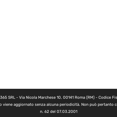
 365 SRL - Via Nicola Marchese 10, 00141 Roma (RM) - Codice Fis
to viene aggiornato senza alcuna periodicità. Non può pertanto co
n. 62 del 07.03.2001