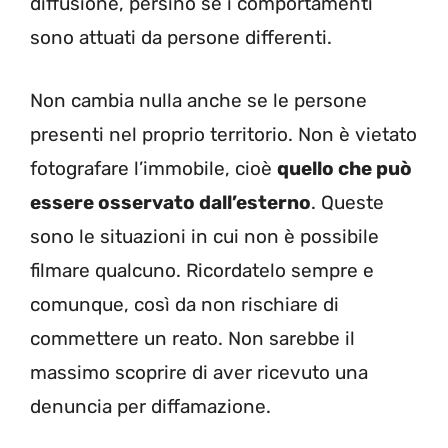
diffusione, persino se i comportamenti
sono attuati da persone differenti.
Non cambia nulla anche se le persone
presenti nel proprio territorio. Non è vietato
fotografare l’immobile, cioè
quello che può
essere osservato dall’esterno
. Queste
sono le situazioni in cui non è possibile
filmare qualcuno. Ricordatelo sempre e
comunque, così da non rischiare di
commettere un reato. Non sarebbe il
massimo scoprire di aver ricevuto una
denuncia per diffamazione.