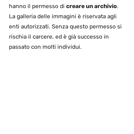
hanno il permesso di
creare un archivio
.
La galleria delle immagini è riservata agli
enti autorizzati. Senza questo permesso si
rischia il carcere, ed è già successo in
passato con molti individui.