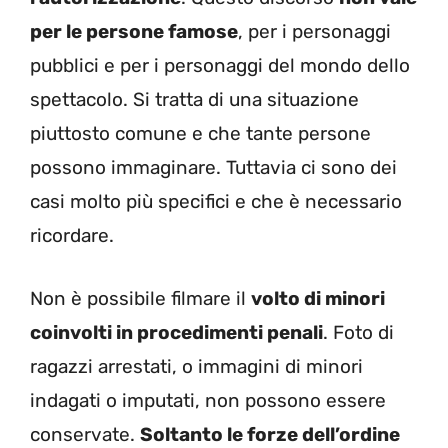
per le persone famose
, per i personaggi
pubblici e per i personaggi del mondo dello
spettacolo. Si tratta di una situazione
piuttosto comune e che tante persone
possono immaginare. Tuttavia ci sono dei
casi molto più specifici e che è necessario
ricordare.
Non è possibile filmare il
volto di minori
coinvolti in procedimenti penali
. Foto di
ragazzi arrestati, o immagini di minori
indagati o imputati, non possono essere
conservate.
Soltanto le forze dell’ordine