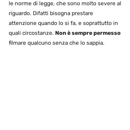
le norme di legge, che sono molto severe al
riguardo. Difatti bisogna prestare
attenzione quando lo si fa, e soprattutto in
quali circostanze.
Non è sempre permesso
filmare qualcuno senza che lo sappia.