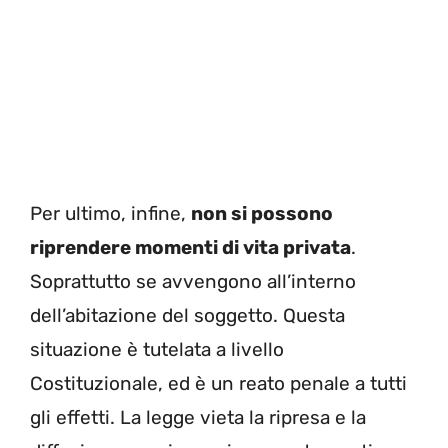
Per ultimo, infine,
non si possono
riprendere momenti di vita privata
.
Soprattutto se avvengono all’interno
dell’abitazione del soggetto. Questa
situazione è tutelata a livello
Costituzionale, ed è un reato penale a tutti
gli effetti. La legge vieta la ripresa e la