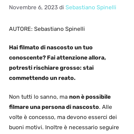
Novembre 6, 2023
di
Sebastiano Spinelli
AUTORE: Sebastiano Spinelli
Hai filmato di nascosto un tuo
conoscente? Fai attenzione allora,
potresti rischiare grosso: stai
commettendo un reato.
Non tutti lo sanno, ma
non è possibile
filmare una persona di nascosto
. Alle
volte è concesso, ma devono esserci dei
buoni motivi. Inoltre è necessario seguire