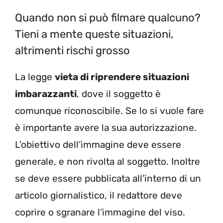
Quando non si può filmare qualcuno?
Tieni a mente queste situazioni,
altrimenti rischi grosso
La legge
vieta di riprendere situazioni
imbarazzanti
, dove il soggetto è
comunque riconoscibile. Se lo si vuole fare
è importante avere la sua autorizzazione.
L’obiettivo dell’immagine deve essere
generale, e non rivolta al soggetto. Inoltre
se deve essere pubblicata all’interno di un
articolo giornalistico, il redattore deve
coprire o sgranare l’immagine del viso.