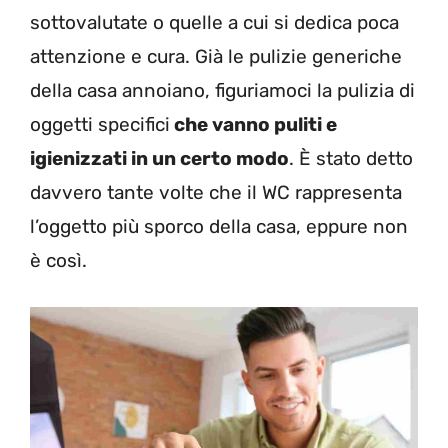
sottovalutate o quelle a cui si dedica poca
attenzione e cura. Già le pulizie generiche
della casa annoiano, figuriamoci la pulizia di
oggetti specifici
che vanno puliti e
igienizzati in un certo modo
. È stato detto
davvero tante volte che il WC rappresenta
l’oggetto più sporco della casa, eppure non
è così.