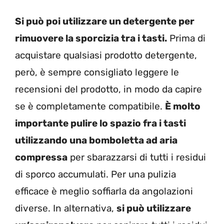
Si può poi utilizzare un detergente per
rimuovere la sporcizia tra i tasti.
Prima di
acquistare qualsiasi prodotto detergente,
però, è sempre consigliato leggere le
recensioni del prodotto, in modo da capire
se è completamente compatibile.
È molto
importante pulire lo spazio fra i tasti
utilizzando una bomboletta ad aria
compressa
per sbarazzarsi di tutti i residui
di sporco accumulati. Per una pulizia
efficace è meglio soffiarla da angolazioni
diverse. In alternativa,
si può utilizzare