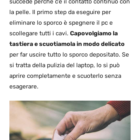
succede perché c’è il contatto continuo con
la pelle. Il primo step da eseguire per
eliminare lo sporco è spegnere il pc e
scollegare tutti i cavi.
Capovolgiamo la
tastiera e scuotiamola in modo delicato
per far uscire tutto lo sporco depositato. Se
si tratta della pulizia del laptop, lo si può
aprire completamente e scuoterlo senza
esagerare.