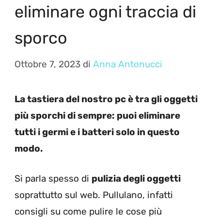
eliminare ogni traccia di
sporco
Ottobre 7, 2023
di
Anna Antonucci
La tastiera del nostro pc è tra gli oggetti
più sporchi di sempre: puoi eliminare
tutti i germi e i batteri solo in questo
modo.
Si parla spesso di
pulizia degli oggetti
soprattutto sul web. Pullulano, infatti
consigli su come pulire le cose più