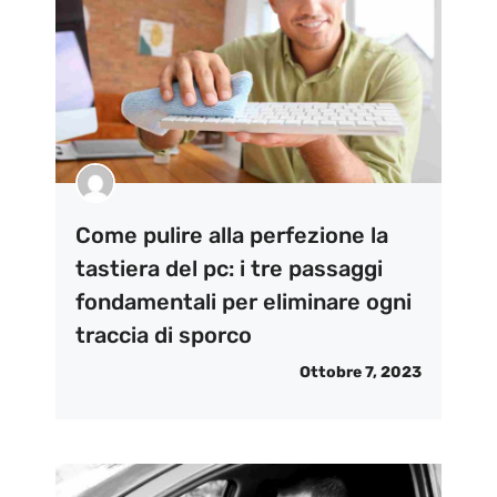
Come pulire alla perfezione la
tastiera del pc: i tre passaggi
fondamentali per eliminare ogni
traccia di sporco
Ottobre 7, 2023