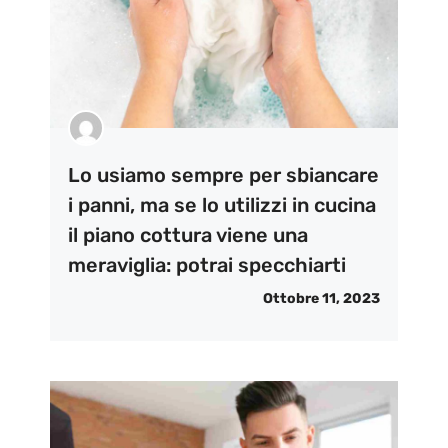
Lo usiamo sempre per sbiancare
i panni, ma se lo utilizzi in cucina
il piano cottura viene una
meraviglia: potrai specchiarti
Ottobre 11, 2023