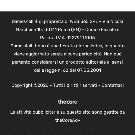
Games4all.it di proprietà di WEB 365 SRL - Via Nicola
Marchese 10, 00141 Roma (RM) - Codice Fiscale e
Partita I.V.A. 12279101005
Games4all.it non è una testata giornalistica, in quanto
viene aggiornato senza alcuna periodicità. Non può
pertanto considerarsi un prodotto editoriale ai sensi
della legge n. 62 del 07.03.2001
Copyright ©2026 - Tutti i diritti riservati -
Contattaci
Le attività pubblicitarie su questo sito sono gestite da
theCoreAdv