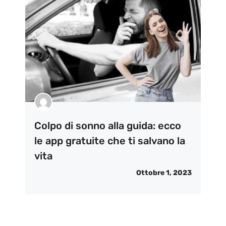
Colpo di sonno alla guida: ecco
le app gratuite che ti salvano la
vita
Ottobre 1, 2023