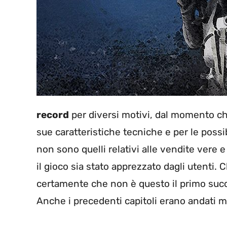
record
per diversi motivi, dal momento che
sue caratteristiche tecniche e per le possib
non sono quelli relativi alle vendite vere
il gioco sia stato apprezzato dagli utenti.
certamente che non è questo il primo succ
Anche i precedenti capitoli erano andati m