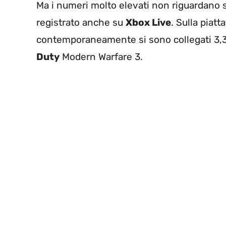
Ma i numeri molto elevati non riguardano 
registrato anche su
Xbox Live
. Sulla piat
contemporaneamente si sono collegati 3,3 m
Duty
Modern Warfare 3.