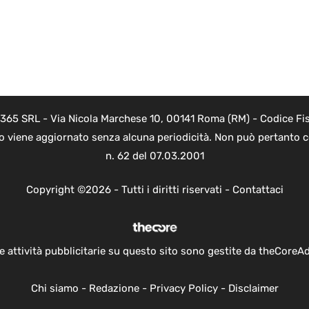
 365 SRL - Via Nicola Marchese 10, 00141 Roma (RM) - Codice Fis
to viene aggiornato senza alcuna periodicità. Non può pertanto co
n. 62 del 07.03.2001
Copyright ©2026 - Tutti i diritti riservati -
Contattaci
e attività pubblicitarie su questo sito sono gestite da theCoreA
Chi siamo
-
Redazione
-
Privacy Policy
-
Disclaimer