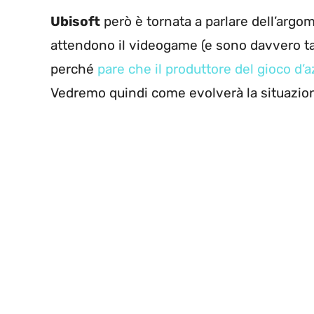
Ubisoft
però è tornata a parlare dell’argom
attendono il videogame (e sono davvero tan
perché
pare che il produttore del gioco d’a
Vedremo quindi come evolverà la situazione 