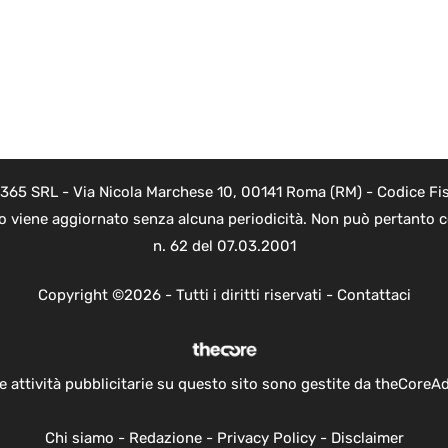
 365 SRL - Via Nicola Marchese 10, 00141 Roma (RM) - Codice Fis
to viene aggiornato senza alcuna periodicità. Non può pertanto co
n. 62 del 07.03.2001
Copyright ©2026 - Tutti i diritti riservati -
Contattaci
e attività pubblicitarie su questo sito sono gestite da theCoreA
Chi siamo
-
Redazione
-
Privacy Policy
-
Disclaimer