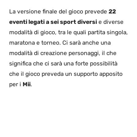
La versione finale del gioco prevede
22
eventi legati a sei sport diversi
e diverse
modalità di gioco, tra le quali partita singola,
maratona e torneo. Ci sarà anche una
modalità di creazione personaggi, il che
significa che ci sarà una forte possibilità
che il gioco preveda un supporto apposito
per i
Mii
.