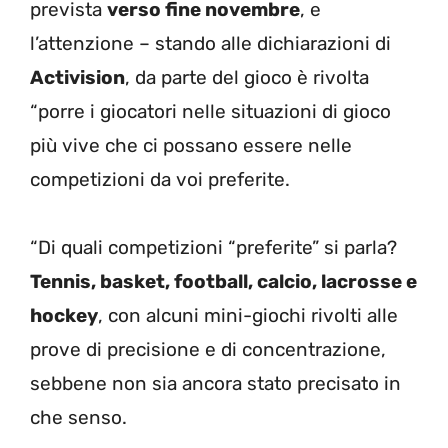
prevista
verso fine novembre
, e
l’attenzione – stando alle dichiarazioni di
Activision
, da parte del gioco è rivolta
“porre i giocatori nelle situazioni di gioco
più vive che ci possano essere nelle
competizioni da voi preferite.
“Di quali competizioni “preferite” si parla?
Tennis, basket, football, calcio, lacrosse e
hockey
, con alcuni mini-giochi rivolti alle
prove di precisione e di concentrazione,
sebbene non sia ancora stato precisato in
che senso.