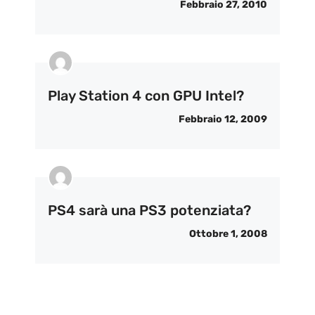
Febbraio 27, 2010
Play Station 4 con GPU Intel?
Febbraio 12, 2009
PS4 sarà una PS3 potenziata?
Ottobre 1, 2008