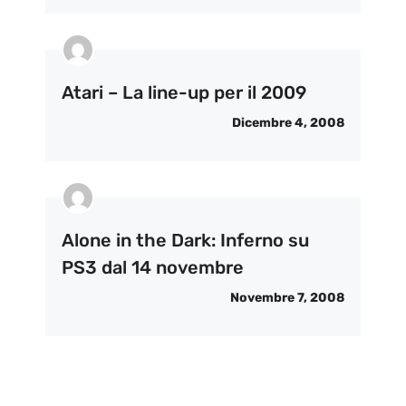
Atari – La line-up per il 2009
Dicembre 4, 2008
Alone in the Dark: Inferno su
PS3 dal 14 novembre
Novembre 7, 2008