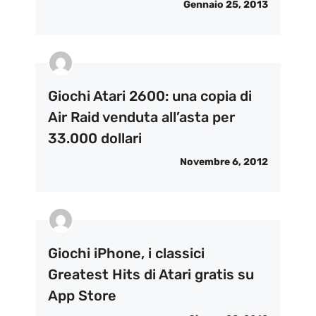
Gennaio 25, 2013
Giochi Atari 2600: una copia di
Air Raid venduta all’asta per
33.000 dollari
Novembre 6, 2012
Giochi iPhone, i classici
Greatest Hits di Atari gratis su
App Store