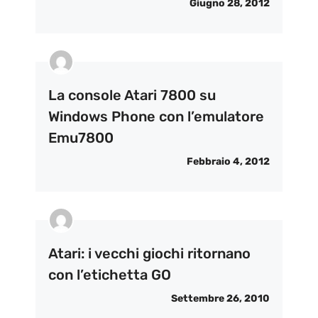
Giugno 28, 2012
La console Atari 7800 su
Windows Phone con l’emulatore
Emu7800
Febbraio 4, 2012
Atari: i vecchi giochi ritornano
con l’etichetta GO
Settembre 26, 2010