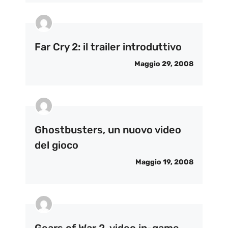
Far Cry 2: il trailer introduttivo
Maggio 29, 2008
Ghostbusters, un nuovo video
del gioco
Maggio 19, 2008