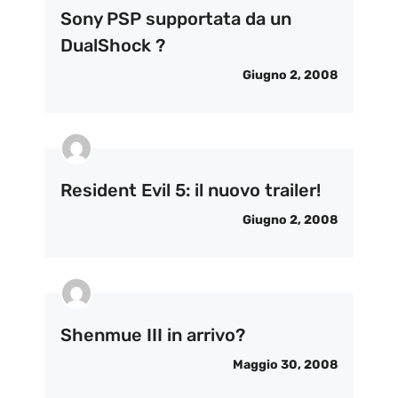
Sony PSP supportata da un
DualShock ?
Giugno 2, 2008
Resident Evil 5: il nuovo trailer!
Giugno 2, 2008
Shenmue III in arrivo?
Maggio 30, 2008