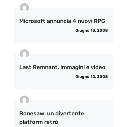
Microsoft annuncia 4 nuovi RPG
Giugno 13, 2008
Last Remnant, immagini e video
Giugno 12, 2008
Bonesaw: un divertente
platform retrò