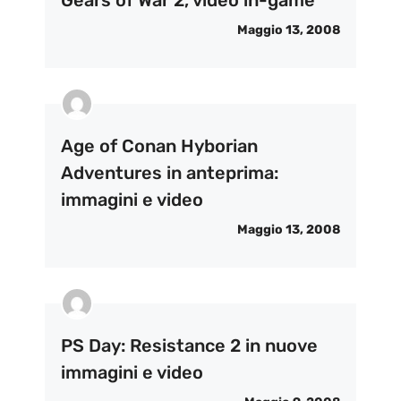
Gears of War 2, video in-game
Maggio 13, 2008
Age of Conan Hyborian
Adventures in anteprima:
immagini e video
Maggio 13, 2008
PS Day: Resistance 2 in nuove
immagini e video