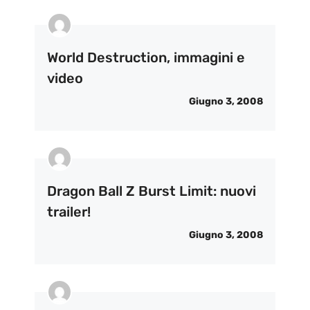
World Destruction, immagini e
video
Giugno 3, 2008
Dragon Ball Z Burst Limit: nuovi
trailer!
Giugno 3, 2008