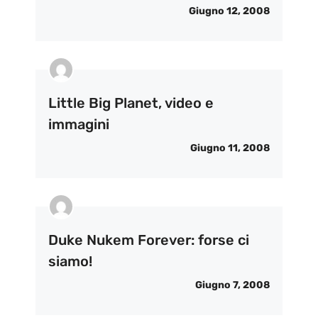
Giugno 12, 2008
Little Big Planet, video e
immagini
Giugno 11, 2008
Duke Nukem Forever: forse ci
siamo!
Giugno 7, 2008