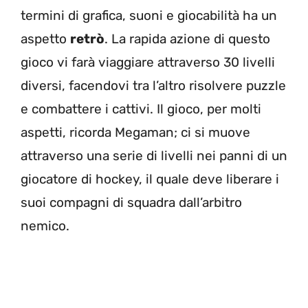
termini di grafica, suoni e giocabilità ha un
aspetto
retrò
. La rapida azione di questo
gioco vi farà viaggiare attraverso 30 livelli
diversi, facendovi tra l’altro risolvere puzzle
e combattere i cattivi. Il gioco, per molti
aspetti, ricorda Megaman; ci si muove
attraverso una serie di livelli nei panni di un
giocatore di hockey, il quale deve liberare i
suoi compagni di squadra dall’arbitro
nemico.