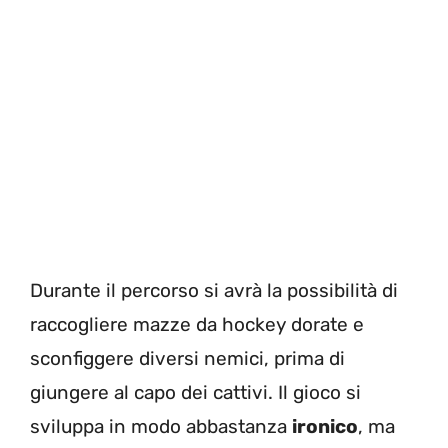
Durante il percorso si avrà la possibilità di
raccogliere mazze da hockey dorate e
sconfiggere diversi nemici, prima di
giungere al capo dei cattivi. Il gioco si
sviluppa in modo abbastanza
ironico
, ma