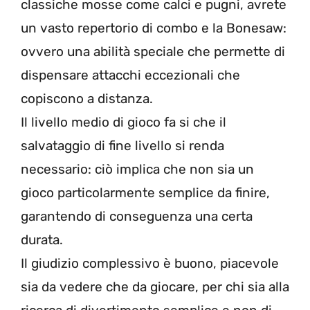
classiche mosse come calci e pugni, avrete
un vasto repertorio di combo e la Bonesaw:
ovvero una abilità speciale che permette di
dispensare attacchi eccezionali che
copiscono a distanza.
Il livello medio di gioco fa si che il
salvataggio di fine livello si renda
necessario: ciò implica che non sia un
gioco particolarmente semplice da finire,
garantendo di conseguenza una certa
durata.
Il giudizio complessivo è buono, piacevole
sia da vedere che da giocare, per chi sia alla