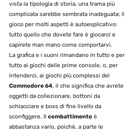
vista la tipologia di storia, una trama più
complicata sarebbe sembrata inadeguata; il
gioco per molti aspetti è autoesplicativo:
tutto quello che dovete fare è giocarci e
capirete man mano come comportarvi.
La grafica e i suoni rimandano in tutto e per
tutto ai giochi delle prime console, o, per
intenderci, ai giochi più complessi del
Commodore 64
, il che significa che avrete
oggetti da collezionare, bottoni da
schiacciare e boss di fine livello da
sconfiggere. Il
combattimento
è
abbastanza vario, poichè, a parte le