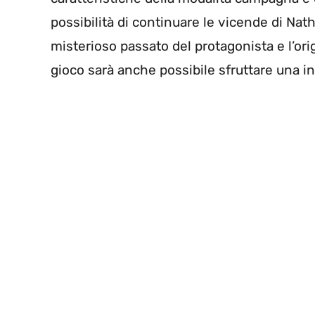
possibilità di continuare le vicende di Na
misterioso passato del protagonista e l’ori
gioco sarà anche possibile sfruttare una 