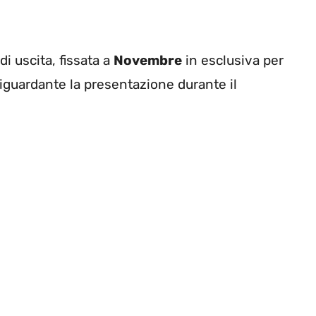
di uscita, fissata a
Novembre
in esclusiva per
 riguardante la presentazione durante il