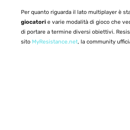
Per quanto riguarda il lato multiplayer è 
giocatori
e varie modalità di gioco che ved
di portare a termine diversi obiettivi. Resis
sito
MyResistance.net
, la community uffici