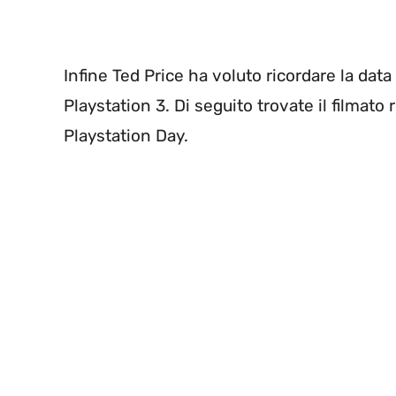
Infine Ted Price ha voluto ricordare la data 
Playstation 3. Di seguito trovate il filmato
Playstation Day.