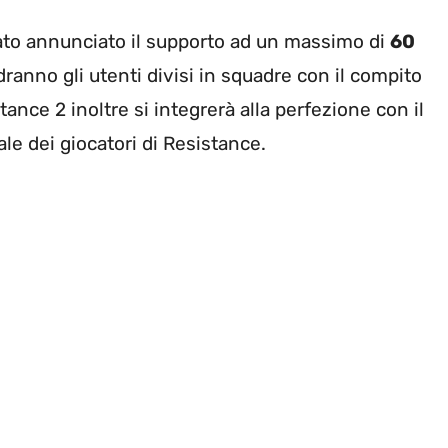
stato annunciato il supporto ad un massimo di
60
ranno gli utenti divisi in squadre con il compito
tance 2 inoltre si integrerà alla perfezione con il
ale dei giocatori di Resistance.