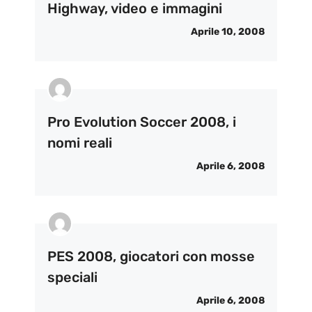
Highway, video e immagini
Aprile 10, 2008
Pro Evolution Soccer 2008, i
nomi reali
Aprile 6, 2008
PES 2008, giocatori con mosse
speciali
Aprile 6, 2008