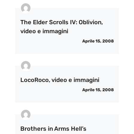
The Elder Scrolls IV: Oblivion,
video e immagini
Aprile 15, 2008
LocoRoco, video e immagini
Aprile 15, 2008
Brothers in Arms Hell’s