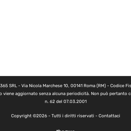
 365 SRL - Via Nicola Marchese 10, 00141 Roma (RM) - Codice Fis
to viene aggiornato senza alcuna periodicità. Non può pertanto co
n. 62 del 07.03.2001
Copyright ©2026 - Tutti i diritti riservati -
Contattaci