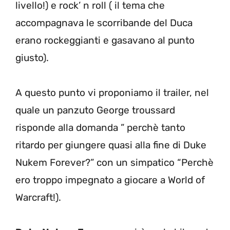
livello!) e rock’ n roll ( il tema che
accompagnava le scorribande del Duca
erano rockeggianti e gasavano al punto
giusto).
A questo punto vi proponiamo il trailer, nel
quale un panzuto George troussard
risponde alla domanda ” perchè tanto
ritardo per giungere quasi alla fine di Duke
Nukem Forever?” con un simpatico “Perchè
ero troppo impegnato a giocare a World of
Warcraft!).