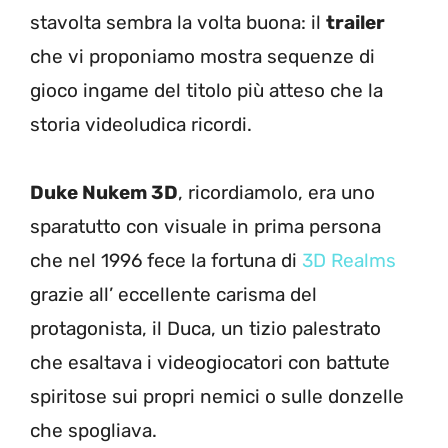
stavolta sembra la volta buona: il
trailer
che vi proponiamo mostra sequenze di
gioco ingame del titolo più atteso che la
storia videoludica ricordi.
Duke Nukem 3D
, ricordiamolo, era uno
sparatutto con visuale in prima persona
che nel 1996 fece la fortuna di
3D Realms
grazie all’ eccellente carisma del
protagonista, il Duca, un tizio palestrato
che esaltava i videogiocatori con battute
spiritose sui propri nemici o sulle donzelle
che spogliava.