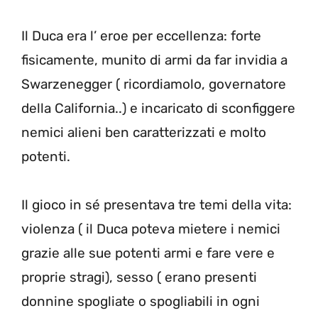
Il Duca era l’ eroe per eccellenza: forte
fisicamente, munito di armi da far invidia a
Swarzenegger ( ricordiamolo, governatore
della California..) e incaricato di sconfiggere
nemici alieni ben caratterizzati e molto
potenti.
Il gioco in sé presentava tre temi della vita:
violenza ( il Duca poteva mietere i nemici
grazie alle sue potenti armi e fare vere e
proprie stragi), sesso ( erano presenti
donnine spogliate o spogliabili in ogni