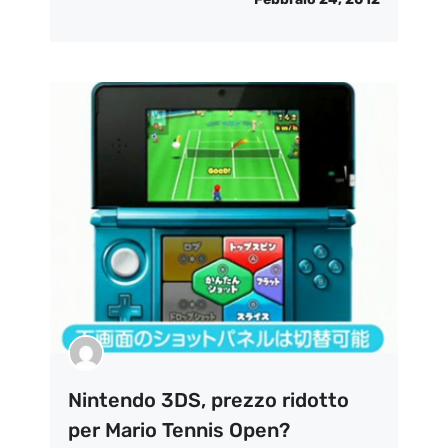
Nintendo 3DS, prezzo ridotto
per Mario Tennis Open?