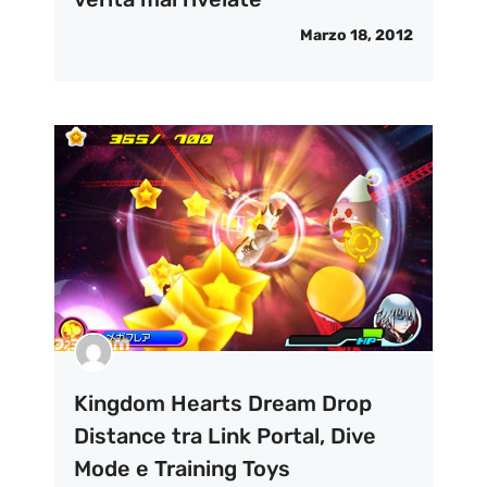
Marzo 18, 2012
Kingdom Hearts Dream Drop
Distance tra Link Portal, Dive
Mode e Training Toys