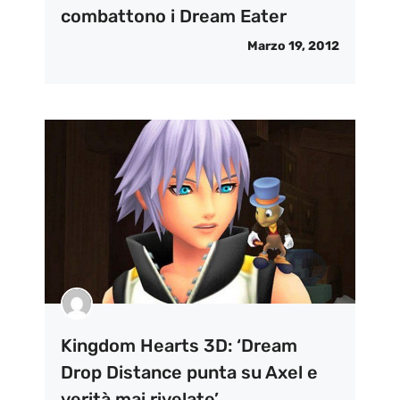
combattono i Dream Eater
Marzo 19, 2012
Kingdom Hearts 3D: ‘Dream
Drop Distance punta su Axel e
verità mai rivelate’