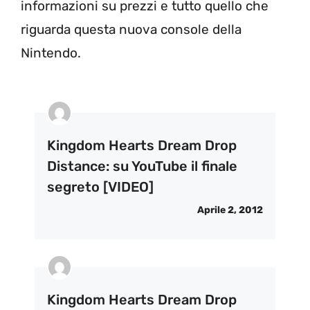
informazioni su prezzi e tutto quello che
riguarda questa nuova console della
Nintendo.
Kingdom Hearts Dream Drop
Distance: su YouTube il finale
segreto [VIDEO]
Aprile 2, 2012
Kingdom Hearts Dream Drop