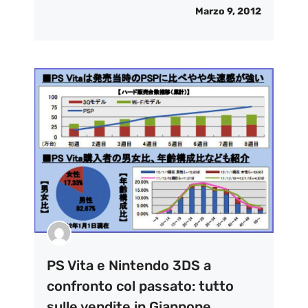
Marzo 9, 2012
PS Vita e Nintendo 3DS a
confronto col passato: tutto
sulle vendite in Giappone