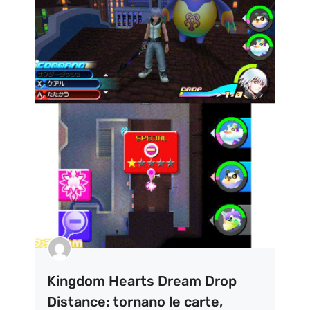
Kingdom Hearts Dream Drop
Distance: tornano le carte,