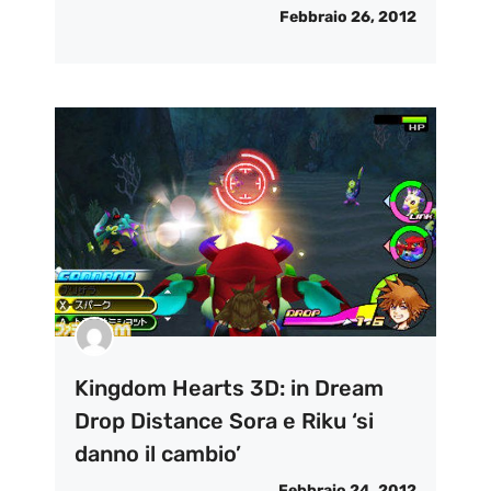
Febbraio 26, 2012
Kingdom Hearts 3D: in Dream
Drop Distance Sora e Riku ‘si
danno il cambio’
Febbraio 24, 2012