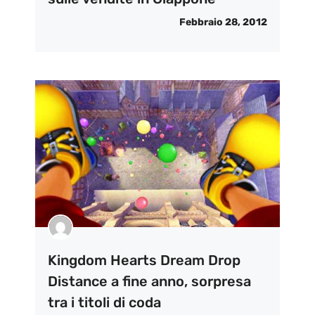
Febbraio 28, 2012
Kingdom Hearts Dream Drop
Distance a fine anno, sorpresa
tra i titoli di coda