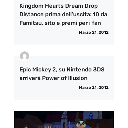
Kingdom Hearts Dream Drop
Distance prima dell’uscita: 10 da
Famitsu, sito e premi per i fan
Marzo 21, 2012
Epic Mickey 2, su Nintendo 3DS
arriverà Power of Illusion
Marzo 21, 2012