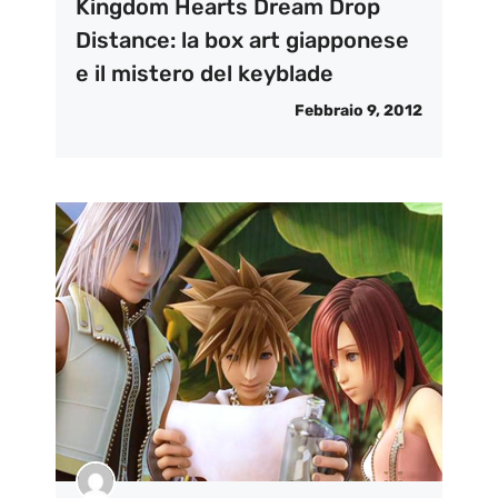
Kingdom Hearts Dream Drop
Distance: la box art giapponese
e il mistero del keyblade
Febbraio 9, 2012