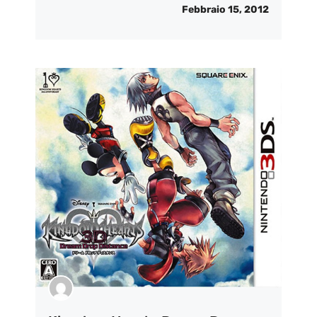
Febbraio 15, 2012