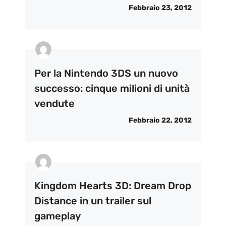
Febbraio 23, 2012
Per la Nintendo 3DS un nuovo
successo: cinque milioni di unità
vendute
Febbraio 22, 2012
Kingdom Hearts 3D: Dream Drop
Distance in un trailer sul
gameplay