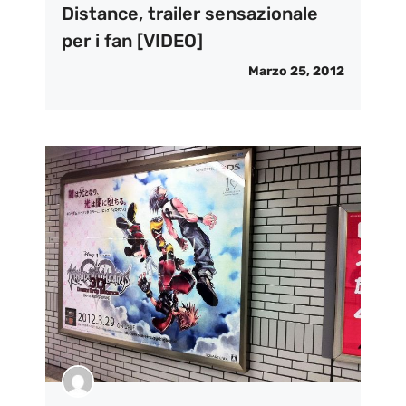
Distance, trailer sensazionale
per i fan [VIDEO]
Marzo 25, 2012