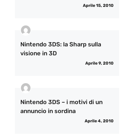
Aprile 15, 2010
Nintendo 3DS: la Sharp sulla
visione in 3D
Aprile 9, 2010
Nintendo 3DS – i motivi di un
annuncio in sordina
Aprile 4, 2010