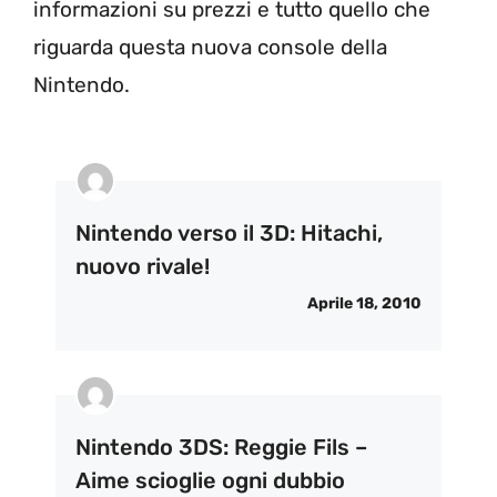
informazioni su prezzi e tutto quello che
riguarda questa nuova console della
Nintendo.
Nintendo verso il 3D: Hitachi,
nuovo rivale!
Aprile 18, 2010
Nintendo 3DS: Reggie Fils –
Aime scioglie ogni dubbio