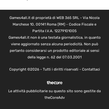
Games4all.it di proprietà di WEB 365 SRL - Via Nicola
Marchese 10, 00141 Roma (RM) - Codice Fiscale e
Partita I.V.A. 12279101005
Games4all.it non è una testata giornalistica, in quanto
viene aggiornato senza alcuna periodicità. Non può
pertanto considerarsi un prodotto editoriale ai sensi
della legge n. 62 del 07.03.2001
Copyright ©2026 - Tutti i diritti riservati -
Contattaci
Le attività pubblicitarie su questo sito sono gestite da
theCoreAdv