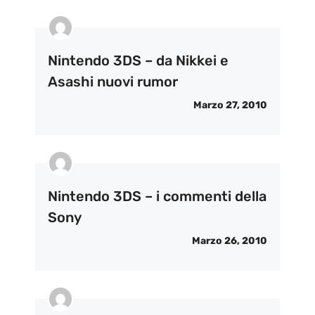
Nintendo 3DS – da Nikkei e
Asashi nuovi rumor
Marzo 27, 2010
Nintendo 3DS – i commenti della
Sony
Marzo 26, 2010