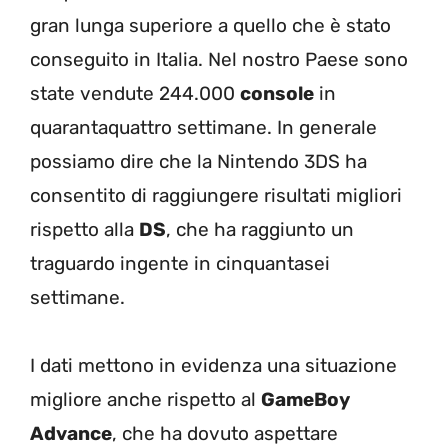
gran lunga superiore a quello che è stato
conseguito in Italia. Nel nostro Paese sono
state vendute 244.000
console
in
quarantaquattro settimane. In generale
possiamo dire che la Nintendo 3DS ha
consentito di raggiungere risultati migliori
rispetto alla
DS
, che ha raggiunto un
traguardo ingente in cinquantasei
settimane.
I dati mettono in evidenza una situazione
migliore anche rispetto al
GameBoy
Advance
, che ha dovuto aspettare