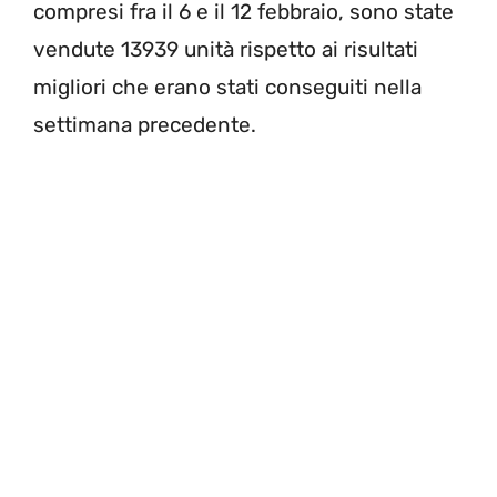
compresi fra il 6 e il 12 febbraio, sono state
vendute 13939 unità rispetto ai risultati
migliori che erano stati conseguiti nella
settimana precedente.