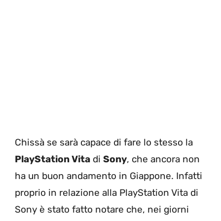
Chissà se sarà capace di fare lo stesso la
PlayStation Vita
di
Sony
, che ancora non
ha un buon andamento in Giappone. Infatti
proprio in relazione alla PlayStation Vita di
Sony è stato fatto notare che, nei giorni