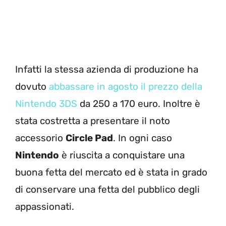
Infatti la stessa azienda di produzione ha
dovuto
abbassare in agosto il prezzo della
Nintendo 3DS
da 250 a 170 euro. Inoltre è
stata costretta a presentare il noto
accessorio
Circle Pad
. In ogni caso
Nintendo
è riuscita a conquistare una
buona fetta del mercato ed è stata in grado
di conservare una fetta del pubblico degli
appassionati.