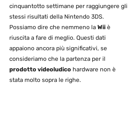
cinquantotto settimane per raggiungere gli
stessi risultati della Nintendo 3DS.
Possiamo dire che nemmeno la
Wii
è
riuscita a fare di meglio. Questi dati
appaiono ancora più significativi, se
consideriamo che la partenza per il
prodotto videoludico
hardware non è
stata molto sopra le righe.