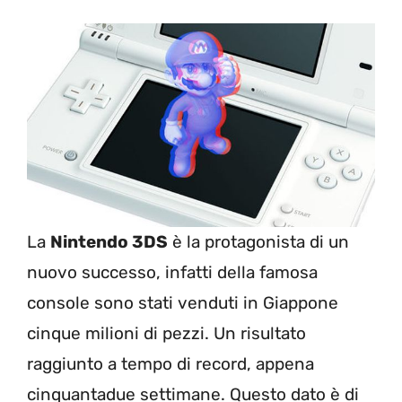
La
Nintendo 3DS
è la protagonista di un
nuovo successo, infatti della famosa
console sono stati venduti in Giappone
cinque milioni di pezzi. Un risultato
raggiunto a tempo di record, appena
cinquantadue settimane. Questo dato è di