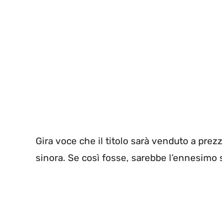
Gira voce che il titolo sarà venduto a prezzo 
sinora. Se così fosse, sarebbe l’ennesimo