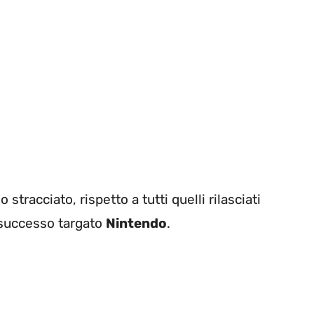
stracciato, rispetto a tutti quelli rilasciati
 successo targato
Nintendo
.