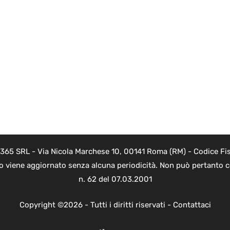
 365 SRL - Via Nicola Marchese 10, 00141 Roma (RM) - Codice Fis
to viene aggiornato senza alcuna periodicità. Non può pertanto co
n. 62 del 07.03.2001
Copyright ©2026 - Tutti i diritti riservati -
Contattaci