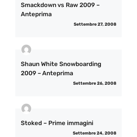
Smackdown vs Raw 2009 –
Anteprima
Settembre 27, 2008
Shaun White Snowboarding
2009 – Anteprima
Settembre 26, 2008
Stoked – Prime immagini
Settembre 24, 2008