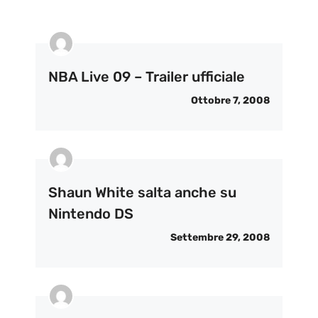
NBA Live 09 – Trailer ufficiale
Ottobre 7, 2008
Shaun White salta anche su
Nintendo DS
Settembre 29, 2008