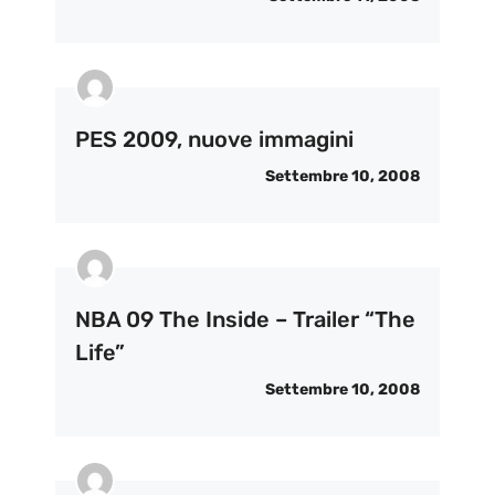
PES 2009, nuove immagini
Settembre 10, 2008
NBA 09 The Inside – Trailer “The
Life”
Settembre 10, 2008