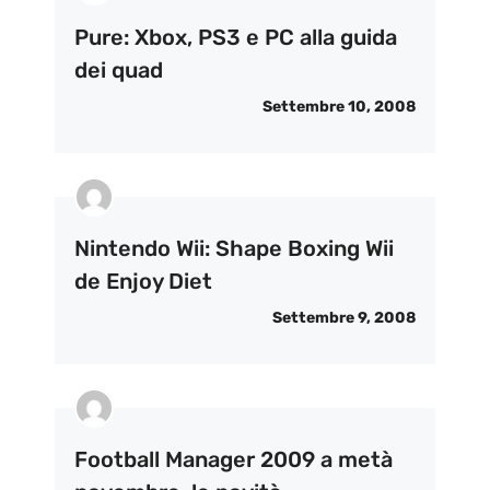
Pure: Xbox, PS3 e PC alla guida
dei quad
Settembre 10, 2008
Nintendo Wii: Shape Boxing Wii
de Enjoy Diet
Settembre 9, 2008
Football Manager 2009 a metà