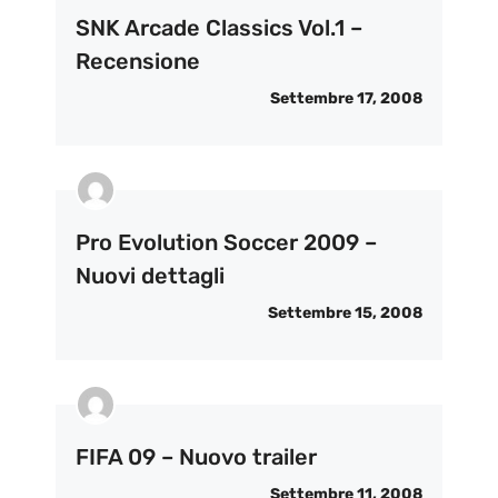
SNK Arcade Classics Vol.1 –
Recensione
Settembre 17, 2008
Pro Evolution Soccer 2009 –
Nuovi dettagli
Settembre 15, 2008
FIFA 09 – Nuovo trailer
Settembre 11, 2008