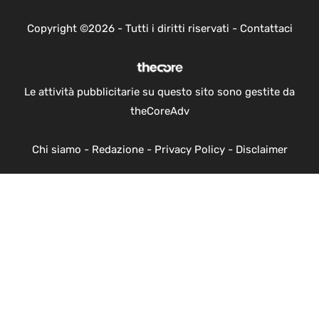
Copyright ©2026 - Tutti i diritti riservati -
Contattaci
Le attività pubblicitarie su questo sito sono gestite da
theCoreAdv
Chi siamo
-
Redazione
-
Privacy Policy
-
Disclaimer