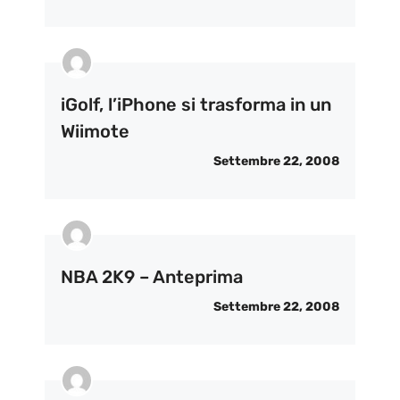
iGolf, l’iPhone si trasforma in un
Wiimote
Settembre 22, 2008
NBA 2K9 – Anteprima
Settembre 22, 2008