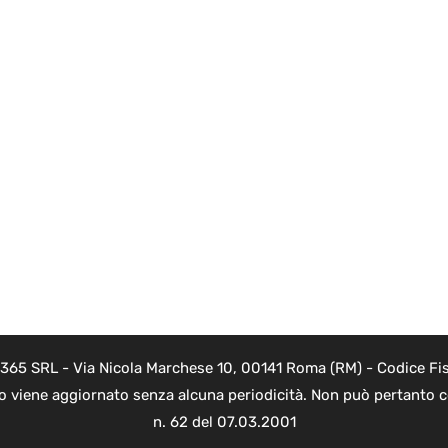
 365 SRL - Via Nicola Marchese 10, 00141 Roma (RM) - Codice Fis
to viene aggiornato senza alcuna periodicità. Non può pertanto co
n. 62 del 07.03.2001