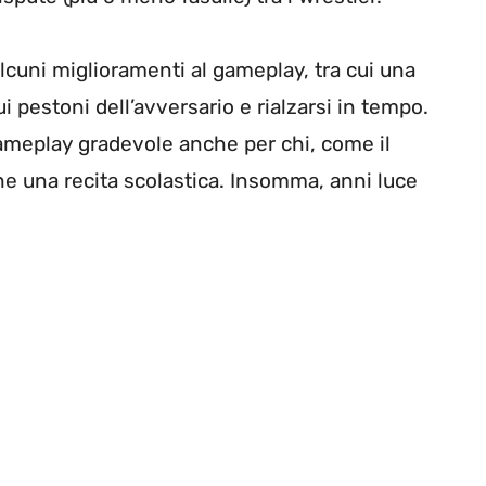
cuni miglioramenti al gameplay, tra cui una
i pestoni dell’avversario e rialzarsi in tempo.
gameplay gradevole anche per chi, come il
 che una recita scolastica. Insomma, anni luce