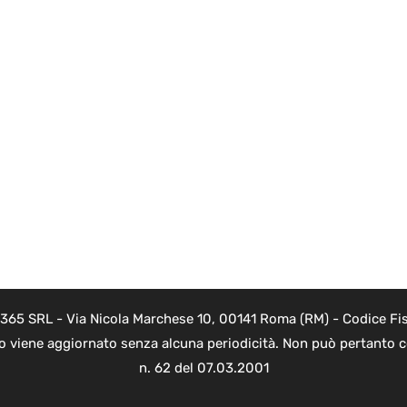
 365 SRL - Via Nicola Marchese 10, 00141 Roma (RM) - Codice Fis
to viene aggiornato senza alcuna periodicità. Non può pertanto co
n. 62 del 07.03.2001