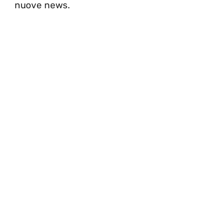
nuove news.