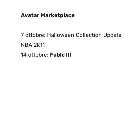
Avatar Marketplace
7 ottobre: Halloween Collection Update
NBA 2K11
14 ottobre:
Fable III