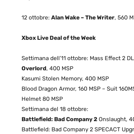
12 ottobre:
Alan Wake – The Writer
, 560 
Xbox Live Deal of the Week
Settimana dell’11 ottobre: Mass Effect 2 D
Overlord
, 400 MSP
Kasumi Stolen Memory, 400 MSP
Blood Dragon Armor, 160 MSP – Suit 160M
Helmet 80 MSP
Settimana del 18 ottobre:
Battlefield: Bad Company 2
Onslaught, 
Battlefield: Bad Company 2 SPECACT Upg