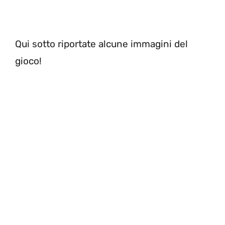
Qui sotto riportate alcune immagini del
gioco!