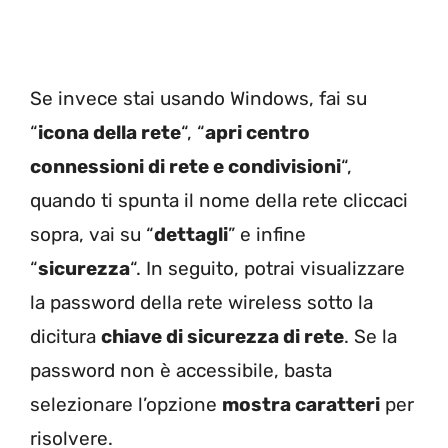
Se invece stai usando Windows, fai su
“
icona della rete
“, “
apri centro
connessioni di rete e condivisioni
“,
quando ti spunta il nome della rete cliccaci
sopra, vai su “
dettagli
” e infine
“
sicurezza
“. In seguito, potrai visualizzare
la password della rete wireless sotto la
dicitura
chiave di sicurezza di rete
. Se la
password non è accessibile, basta
selezionare l’opzione
mostra caratteri
per
risolvere.