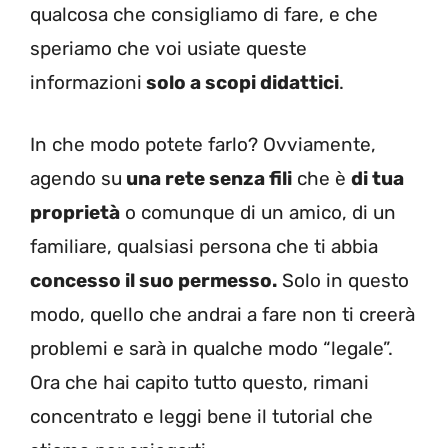
qualcosa che consigliamo di fare, e che
speriamo che voi usiate queste
informazioni
solo a scopi didattici
.
In che modo potete farlo? Ovviamente,
agendo su
una rete senza fili
che è
di tua
proprietà
o comunque di un amico, di un
familiare, qualsiasi persona che ti abbia
concesso il suo permesso.
Solo in questo
modo, quello che andrai a fare non ti creerà
problemi e sarà in qualche modo “legale”.
Ora che hai capito tutto questo, rimani
concentrato e leggi bene il tutorial che