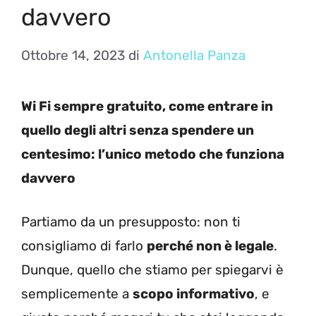
davvero
Ottobre 14, 2023
di
Antonella Panza
Wi Fi sempre gratuito, come entrare in
quello degli altri senza spendere un
centesimo: l’unico metodo che funziona
davvero
Partiamo da un presupposto: non ti
consigliamo di farlo
perché non è legale
.
Dunque, quello che stiamo per spiegarvi è
semplicemente a
scopo informativo
, e