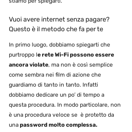
stiamo per spiegarti.
Vuoi avere internet senza pagare?
Questo è il metodo che fa per te
In primo luogo, dobbiamo spiegarti che
purtroppo l
e rete Wi-Fi possono essere
ancora violate
, ma non è così semplice
come sembra nei film di azione che
guardiamo di tanto in tanto. Infatti
dobbiamo dedicare un po’ di tempo a
questa procedura. In modo particolare, non
è una procedura veloce se è protetto da
una
password molto complessa.