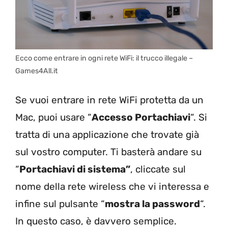
Ecco come entrare in ogni rete WiFi: il trucco illegale –
Games4All.it
Se vuoi entrare in rete WiFi protetta da un
Mac, puoi usare “
Accesso Portachiavi
“. Si
tratta di una applicazione che trovate già
sul vostro computer. Ti basterà andare su
“
Portachiavi di sistema”
, cliccate sul
nome della rete wireless che vi interessa e
infine sul pulsante “
mostra la password
“.
In questo caso, è davvero semplice.