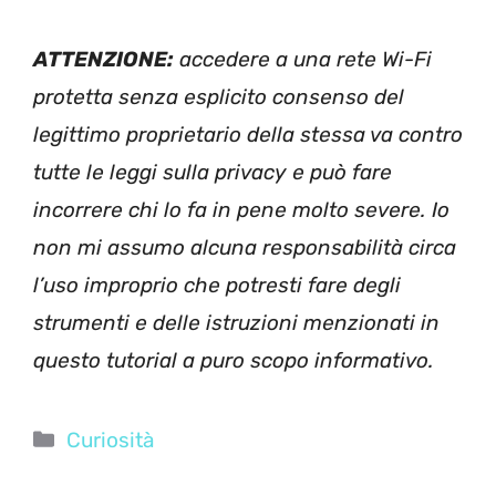
ATTENZIONE:
accedere a una rete Wi-Fi
protetta senza esplicito consenso del
legittimo proprietario della stessa va contro
tutte le leggi sulla privacy e può fare
incorrere chi lo fa in pene molto severe. Io
non mi assumo alcuna responsabilità circa
l’uso improprio che potresti fare degli
strumenti e delle istruzioni menzionati in
questo tutorial a puro scopo informativo.
Categorie
Curiosità