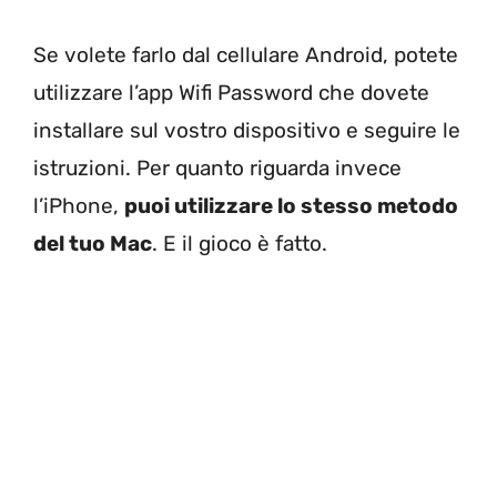
Se volete farlo dal cellulare Android, potete
utilizzare l’app Wifi Password che dovete
installare sul vostro dispositivo e seguire le
istruzioni. Per quanto riguarda invece
l’iPhone,
puoi utilizzare lo stesso metodo
del tuo Mac
. E il gioco è fatto.