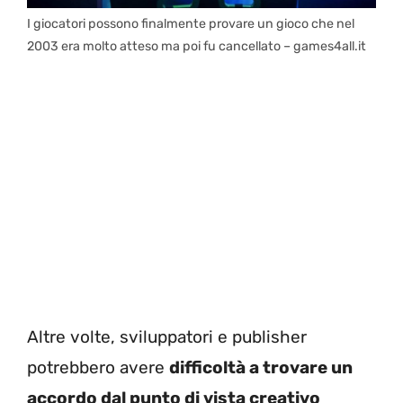
I giocatori possono finalmente provare un gioco che nel
2003 era molto atteso ma poi fu cancellato – games4all.it
Altre volte, sviluppatori e publisher
potrebbero avere
difficoltà a trovare un
accordo dal punto di vista creativo