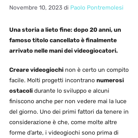
Novembre 10, 2023
di
Paolo Pontremolesi
Una storia a lieto fine: dopo 20 anni, un
famoso titolo cancellato è finalmente
arrivato nelle mani dei videogiocatori.
Creare videogiochi
non è certo un compito
facile. Molti progetti incontrano
numerosi
ostacoli
durante lo sviluppo e alcuni
finiscono anche per non vedere mai la luce
del giorno. Uno dei primi fattori da tenere in
considerazione è che, come molte altre
forme d’arte, i videogiochi sono prima di