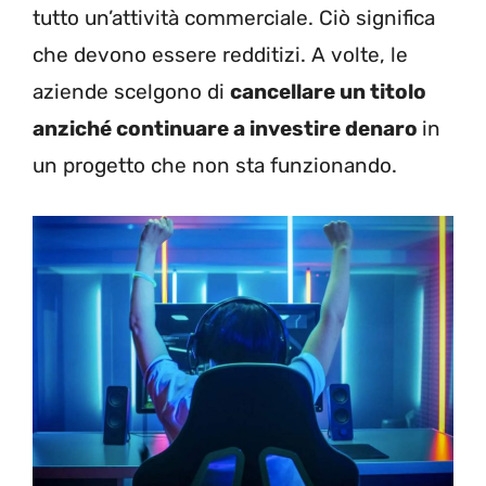
tutto un’attività commerciale. Ciò significa
che devono essere redditizi. A volte, le
aziende scelgono di
cancellare un titolo
anziché continuare a investire denaro
in
un progetto che non sta funzionando.