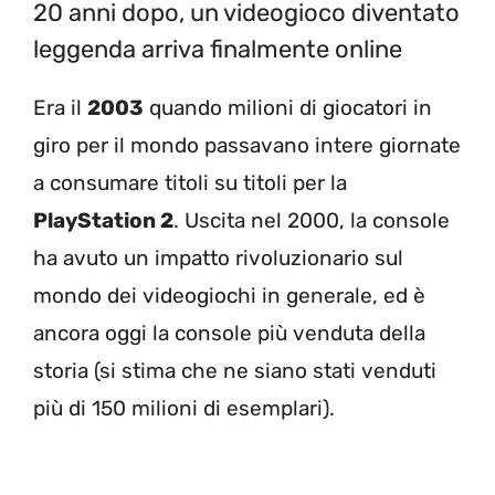
20 anni dopo, un videogioco diventato
leggenda arriva finalmente online
Era il
2003
quando milioni di giocatori in
giro per il mondo passavano intere giornate
a consumare titoli su titoli per la
PlayStation 2
. Uscita nel 2000, la console
ha avuto un impatto rivoluzionario sul
mondo dei videogiochi in generale, ed è
ancora oggi la console più venduta della
storia (si stima che ne siano stati venduti
più di 150 milioni di esemplari).