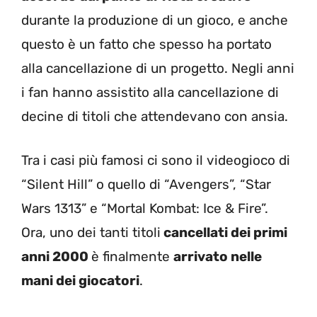
durante la produzione di un gioco, e anche
questo è un fatto che spesso ha portato
alla cancellazione di un progetto. Negli anni
i fan hanno assistito alla cancellazione di
decine di titoli che attendevano con ansia.
Tra i casi più famosi ci sono il videogioco di
“Silent Hill” o quello di “Avengers”, “Star
Wars 1313” e “Mortal Kombat: Ice & Fire”.
Ora, uno dei tanti titoli
cancellati dei primi
anni 2000
è finalmente
arrivato nelle
mani dei giocatori
.