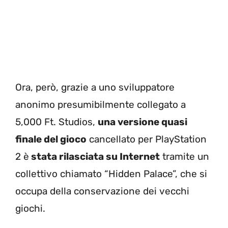
Ora, però, grazie a uno sviluppatore
anonimo presumibilmente collegato a
5,000 Ft. Studios,
una versione quasi
finale del gioco
cancellato per PlayStation
2 è
stata rilasciata su Internet
tramite un
collettivo chiamato “Hidden Palace”, che si
occupa della conservazione dei vecchi
giochi.