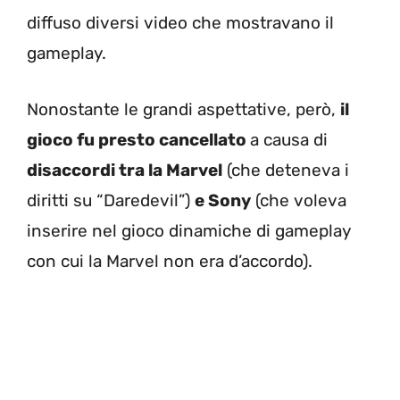
diffuso diversi video che mostravano il
gameplay.
Nonostante le grandi aspettative, però,
il
gioco fu presto cancellato
a causa di
disaccordi tra la Marvel
(che deteneva i
diritti su “Daredevil”)
e Sony
(che voleva
inserire nel gioco dinamiche di gameplay
con cui la Marvel non era d’accordo).