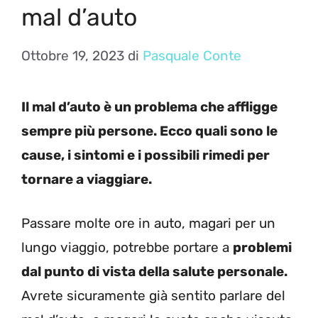
mal d’auto
Ottobre 19, 2023
di
Pasquale Conte
Il mal d’auto è un problema che affligge
sempre più persone. Ecco quali sono le
cause, i sintomi e i possibili rimedi per
tornare a viaggiare.
Passare molte ore in auto, magari per un
lungo viaggio, potrebbe portare a
problemi
dal punto di vista della salute personale.
Avrete sicuramente già sentito parlare del