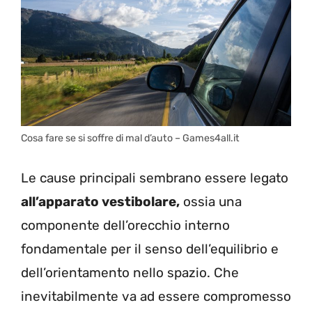
Cosa fare se si soffre di mal d’auto – Games4all.it
Le cause principali sembrano essere legato
all’apparato vestibolare,
ossia una
componente dell’orecchio interno
fondamentale per il senso dell’equilibrio e
dell’orientamento nello spazio. Che
inevitabilmente va ad essere compromesso