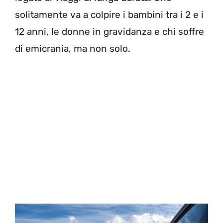
solitamente va a colpire i bambini tra i 2 e i
12 anni, le donne in gravidanza e chi soffre
di emicrania, ma non solo.