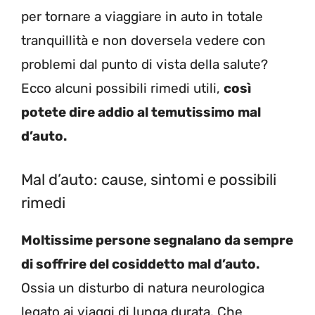
per tornare a viaggiare in auto in totale
tranquillità e non doversela vedere con
problemi dal punto di vista della salute?
Ecco alcuni possibili rimedi utili,
così
potete dire addio al temutissimo mal
d’auto.
Mal d’auto: cause, sintomi e possibili
rimedi
Moltissime persone segnalano da sempre
di soffrire del cosiddetto mal d’auto.
Ossia un disturbo di natura neurologica
legato ai viaggi di lunga durata. Che