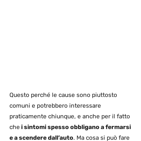
Questo perché le cause sono piuttosto
comuni e potrebbero interessare
praticamente chiunque, e anche per il fatto
che
i sintomi spesso obbligano a fermarsi
e a scendere dall’auto
. Ma cosa si può fare