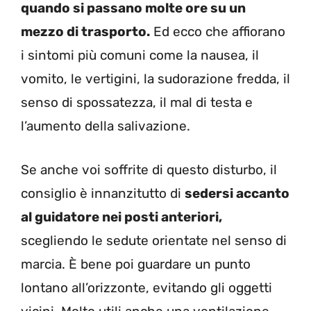
quando si passano molte ore su un
mezzo di trasporto.
Ed ecco che affiorano
i sintomi più comuni come la nausea, il
vomito, le vertigini, la sudorazione fredda, il
senso di spossatezza, il mal di testa e
l’aumento della salivazione.
Se anche voi soffrite di questo disturbo, il
consiglio è innanzitutto di
sedersi accanto
al guidatore nei posti anteriori,
scegliendo le sedute orientate nel senso di
marcia. È bene poi guardare un punto
lontano all’orizzonte, evitando gli oggetti