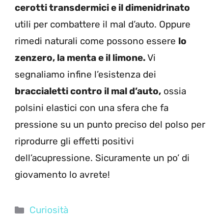
cerotti transdermici e il dimenidrinato
utili per combattere il mal d’auto. Oppure
rimedi naturali come possono essere
lo
zenzero, la menta e il limone.
Vi
segnaliamo infine l’esistenza dei
braccialetti contro il mal d’auto,
ossia
polsini elastici con una sfera che fa
pressione su un punto preciso del polso per
riprodurre gli effetti positivi
dell’acupressione. Sicuramente un po’ di
giovamento lo avrete!
Categorie
Curiosità