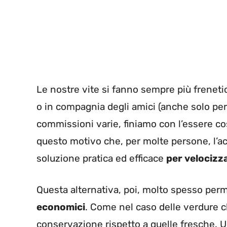
Le nostre vite si fanno sempre più freneti
o in compagnia degli amici (anche solo pe
commissioni varie, finiamo con l’essere co
questo motivo che, per molte persone, l’ac
soluzione pratica ed efficace
per velocizza
Questa alternativa, poi, molto spesso per
economici
. Come nel caso delle verdure c
conservazione rispetto a quelle fresche. Un