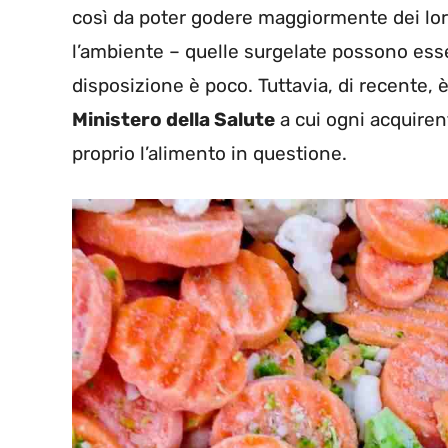
così da poter godere maggiormente dei loro 
l’ambiente – quelle surgelate possono esse
disposizione è poco. Tuttavia, di recente, 
Ministero della Salute
a cui ogni acquiren
proprio l’alimento in questione.