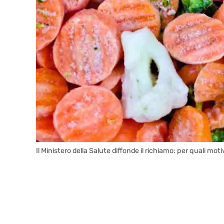
Il Ministero della Salute diffonde il richiamo: per quali mot