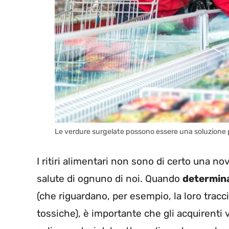
Le verdure surgelate possono essere una soluzione pe
I ritiri alimentari non sono di certo una nov
salute di ognuno di noi. Quando
determina
(che riguardano, per esempio, la loro tracci
tossiche), è importante che gli acquirenti