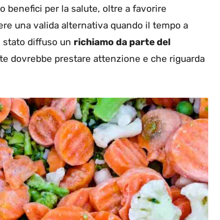
benefici per la salute, oltre a favorire
re una valida alternativa quando il tempo a
è stato diffuso un
richiamo da parte del
te dovrebbe prestare attenzione e che riguarda