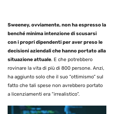
Sweeney, ovviamente, non ha espresso la
benché minima intenzione di scusarsi
con i propri dipendenti per aver preso le
decisioni aziendali che hanno portato alla
situazione attuale
. E che potrebbero
rovinare la vita di più di 800 persone. Anzi,
ha aggiunto solo che il suo “ottimismo” sul
fatto che tali spese non avrebbero portato
a licenziamenti era “irrealistico”.