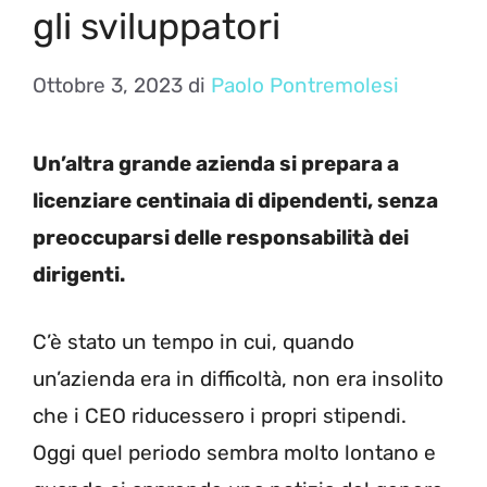
gli sviluppatori
Ottobre 3, 2023
di
Paolo Pontremolesi
Un’altra grande azienda si prepara a
licenziare centinaia di dipendenti, senza
preoccuparsi delle responsabilità dei
dirigenti.
C’è stato un tempo in cui, quando
un’azienda era in difficoltà, non era insolito
che i CEO riducessero i propri stipendi.
Oggi quel periodo sembra molto lontano e