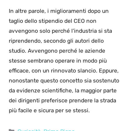
In altre parole, i miglioramenti dopo un
taglio dello stipendio del CEO non
avvengono solo perché l’industria si sta
riprendendo, secondo gli autori dello
studio. Avvengono perché le aziende
stesse sembrano operare in modo più
efficace, con un rinnovato slancio. Eppure,
nonostante questo concetto sia sostenuto
da evidenze scientifiche, la maggior parte
dei dirigenti preferisce prendere la strada
più facile e sicura per se stessi.
Categorie