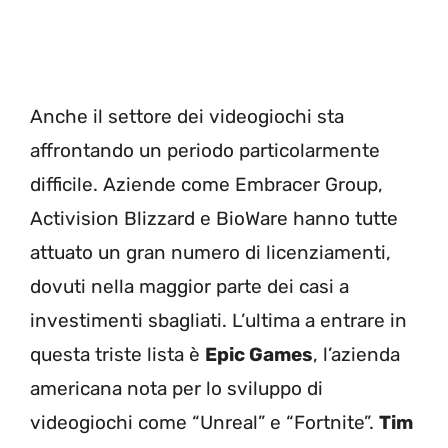
Anche il settore dei videogiochi sta
affrontando un periodo particolarmente
difficile. Aziende come Embracer Group,
Activision Blizzard e BioWare hanno tutte
attuato un gran numero di licenziamenti,
dovuti nella maggior parte dei casi a
investimenti sbagliati. L’ultima a entrare in
questa triste lista è
Epic Games
, l’azienda
americana nota per lo sviluppo di
videogiochi come “Unreal” e “Fortnite”.
Tim