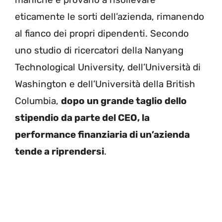
eticamente le sorti dell’azienda, rimanendo
al fianco dei propri dipendenti. Secondo
uno studio di ricercatori della Nanyang
Technological University, dell’Università di
Washington e dell’Università della British
Columbia,
dopo un grande taglio dello
stipendio da parte del CEO, la
performance finanziaria di un’azienda
tende a riprendersi
.