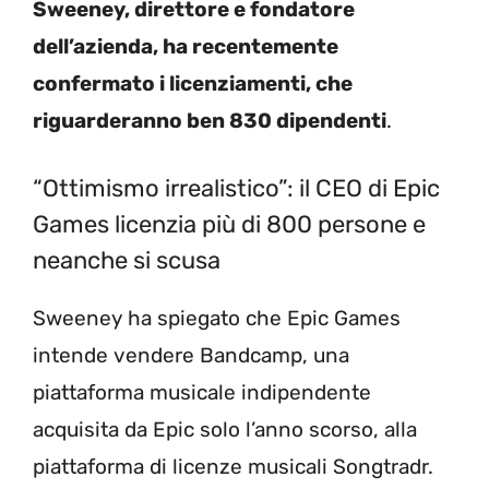
Sweeney, direttore e fondatore
dell’azienda, ha recentemente
confermato i licenziamenti, che
riguarderanno ben 830 dipendenti
.
“Ottimismo irrealistico”: il CEO di Epic
Games licenzia più di 800 persone e
neanche si scusa
Sweeney ha spiegato che Epic Games
intende vendere Bandcamp, una
piattaforma musicale indipendente
acquisita da Epic solo l’anno scorso, alla
piattaforma di licenze musicali Songtradr.