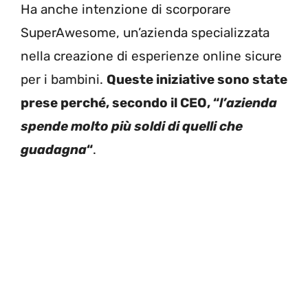
Ha anche intenzione di scorporare
SuperAwesome, un’azienda specializzata
nella creazione di esperienze online sicure
per i bambini.
Queste iniziative sono state
prese perché, secondo il CEO, “
l’azienda
spende molto più soldi di quelli che
guadagna
“
.