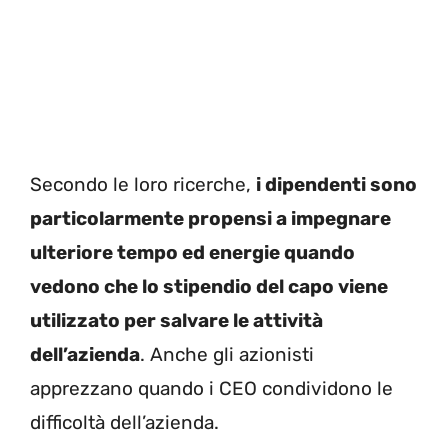
Secondo le loro ricerche,
i dipendenti sono
particolarmente propensi a impegnare
ulteriore tempo ed energie quando
vedono che lo stipendio del capo viene
utilizzato per salvare le attività
dell’azienda
. Anche gli azionisti
apprezzano quando i CEO condividono le
difficoltà dell’azienda.