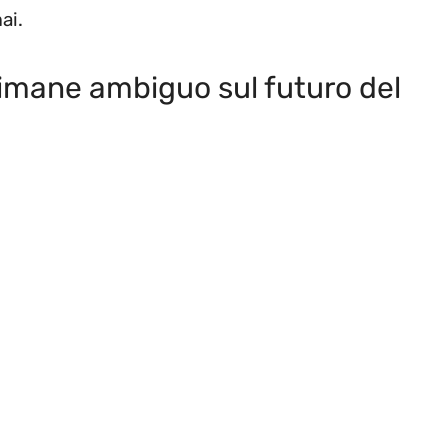
ai.
 rimane ambiguo sul futuro del