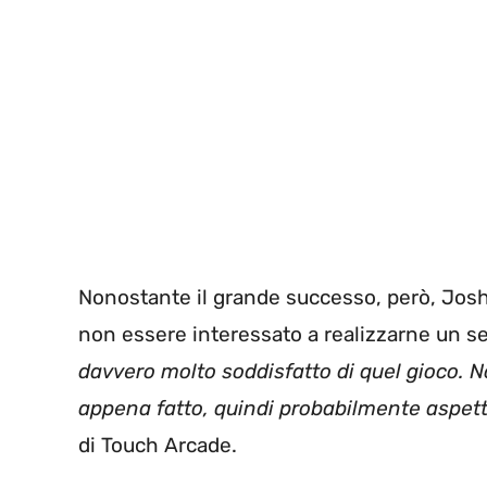
Nonostante il grande successo, però, Josh S
non essere interessato a realizzarne un se
davvero molto soddisfatto di quel gioco. N
appena fatto, quindi probabilmente aspett
di Touch Arcade.