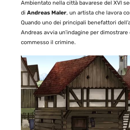
Ambientato nella città bavarese del XVI se
di
Andreas Maler
, un artista che lavora co
Quando uno dei principali benefattori dell
Andreas avvia un’indagine per dimostrare c
commesso il crimine.