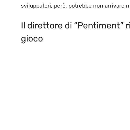
sviluppatori, però, potrebbe non arrivare m
Il direttore di “Pentiment”
gioco