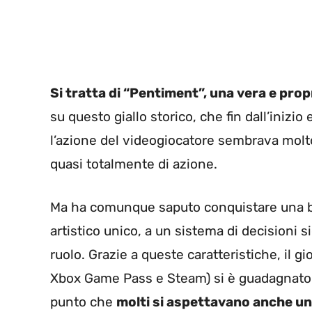
Si tratta di “Pentiment”, una vera e prop
su questo giallo storico, che fin dall’inizio
l’azione del videogiocatore sembrava molto l
quasi totalmente di azione.
Ma ha comunque saputo conquistare una buo
artistico unico, a un sistema di decisioni s
ruolo. Grazie a queste caratteristiche, il 
Xbox Game Pass e Steam) si è guadagnat
punto che
molti si aspettavano anche un