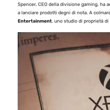
Spencer, CEO della divisione gaming, ha
a lanciare prodotti degni di nota. A colma
Entertainment
, uno studio di proprietà d