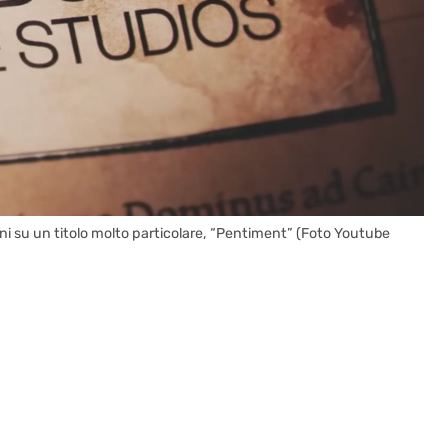
ni su un titolo molto particolare, “Pentiment” (Foto Youtube