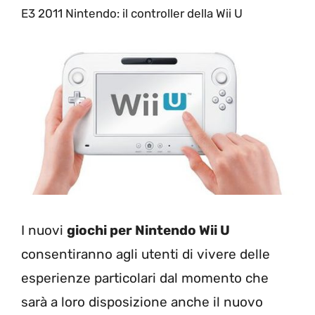
E3 2011 Nintendo: il controller della Wii U
I nuovi
giochi per Nintendo Wii U
consentiranno agli utenti di vivere delle
esperienze particolari dal momento che
sarà a loro disposizione anche il nuovo