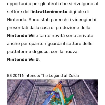
opportunità per gli utenti che si rivolgono al
settore dell’
intrattenimento
digitale di
Nintendo. Sono stati parecchi i videogiochi
presentati dalla casa di produzione della
Nintendo Wii
e tante novità sono arrivate
anche per quanto riguarda il settore delle
piattaforme di gioco, con la nuova
Nintendo Wii U
.
E3 2011 Nintendo: The Legend of Zelda