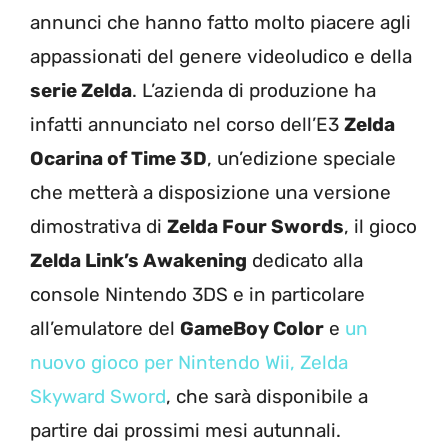
annunci che hanno fatto molto piacere agli
appassionati del genere videoludico e della
serie Zelda
. L’azienda di produzione ha
infatti annunciato nel corso dell’E3
Zelda
Ocarina of Time 3D
, un’edizione speciale
che metterà a disposizione una versione
dimostrativa di
Zelda Four Swords
, il gioco
Zelda Link’s Awakening
dedicato alla
console Nintendo 3DS e in particolare
all’emulatore del
GameBoy Color
e
un
nuovo gioco per Nintendo Wii, Zelda
Skyward Sword
, che sarà disponibile a
partire dai prossimi mesi autunnali.