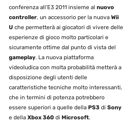
conferenza all’E3 2011 insieme al
nuovo
controller
, un accessorio per la nuova
Wii
U
che permetterà ai giocatori di vivere delle
esperienze di gioco molto particolari e
sicuramente ottime dal punto di vista del
gameplay
. La nuova piattaforma
videoludica con molta probabilità metterà a
disposizione degli utenti delle
caratteristiche tecniche molto interessanti,
che in termini di potenza potrebbero
essere superiori a quelle della
PS3
di
Sony
e della
Xbox 360
di
Microsoft
.