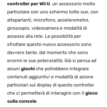
controller per Wii U
, un accessorio molto
particolare con uno schermo tutto suo, con
altoparlanti, microfono, accelerometro,
giroscopio, videocamera e modalità di
accesso alla rete. Le possibilità per
sfruttare questo nuovo accessorio sono
davvero tante, dal momento che sono
enormi le sue potenzialità. Già si pensa ad
alcuni
giochi
che potrebbero integrare
contenuti aggiuntivi e modalità di azione
particolari sul display di questo controller
che ci permetterà di interagire con il
gioco
sulla console
.