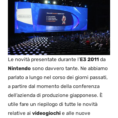
Le novità presentate durante l’
E3 2011
da
Nintendo
sono davvero tante. Ne abbiamo
parlato a lungo nel corso dei giorni passati,
a partire dal momento della conferenza
dell’azienda di produzione giapponese. È
utile fare un riepilogo di tutte le novità
relative ai
videogiochi
e alle nuove