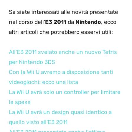
Se siete interessati alle novità presentate
nel corso dell’
E3 2011
da
Nintendo
, ecco
altri articoli che potrebbero esservi utili:
All’E3 2011 svelato anche un nuovo Tetris
per Nintendo 3DS
Con la Wii U avremo a disposizione tanti
videogiochi: ecco una lista
La Wii U avrà solo un controller per limitare
le spese
La Wii U avrà un design quasi identico a
quello visto all’E3 2011