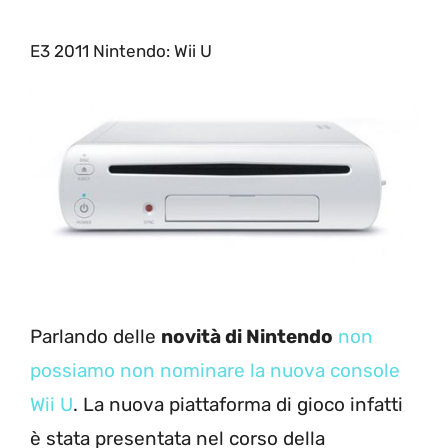
E3 2011 Nintendo: Wii U
Parlando delle
novità di Nintendo
non
possiamo non nominare la nuova console
Wii U
. La nuova piattaforma di gioco infatti
è stata presentata nel corso della