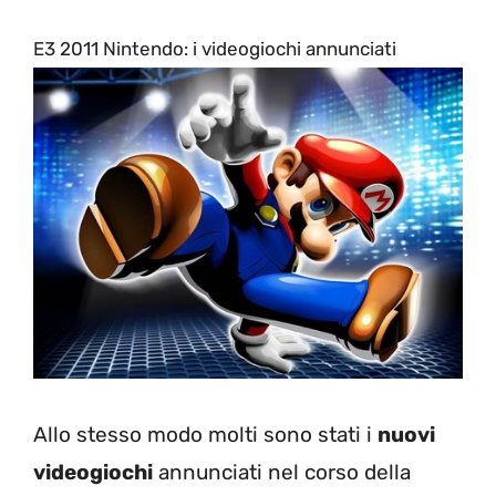
E3 2011 Nintendo: i videogiochi annunciati
Allo stesso modo molti sono stati i
nuovi
videogiochi
annunciati nel corso della