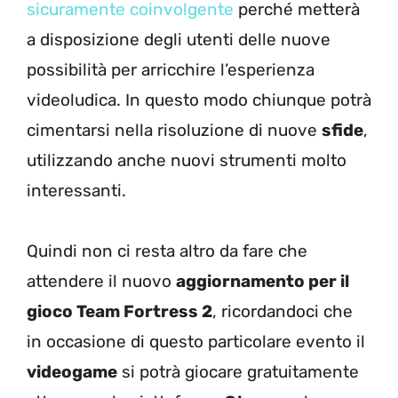
sicuramente coinvolgente
perché metterà
a disposizione degli utenti delle nuove
possibilità per arricchire l’esperienza
videoludica. In questo modo chiunque potrà
cimentarsi nella risoluzione di nuove
sfide
,
utilizzando anche nuovi strumenti molto
interessanti.
Quindi non ci resta altro da fare che
attendere il nuovo
aggiornamento per il
gioco Team Fortress 2
, ricordandoci che
in occasione di questo particolare evento il
videogame
si potrà giocare gratuitamente