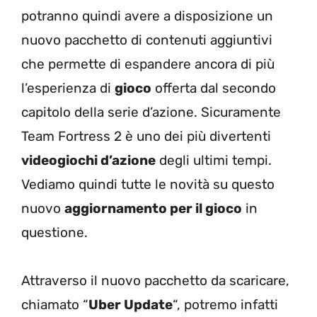
potranno quindi avere a disposizione un
nuovo pacchetto di contenuti aggiuntivi
che permette di espandere ancora di più
l’esperienza di
gioco
offerta dal secondo
capitolo della serie d’azione. Sicuramente
Team Fortress 2 è uno dei più divertenti
videogiochi d’azione
degli ultimi tempi.
Vediamo quindi tutte le novità su questo
nuovo
aggiornamento per il gioco
in
questione.
Attraverso il nuovo pacchetto da scaricare,
chiamato “
Uber Update
“, potremo infatti