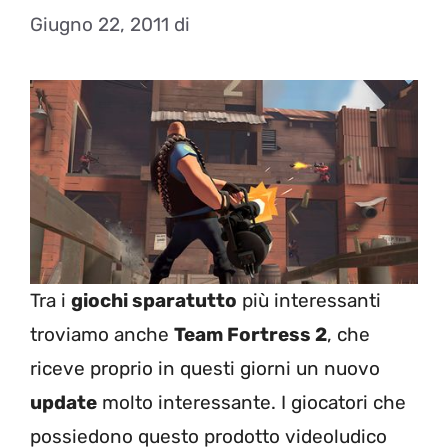
Giugno 22, 2011
di
Tra i
giochi sparatutto
più interessanti
troviamo anche
Team Fortress 2
, che
riceve proprio in questi giorni un nuovo
update
molto interessante. I giocatori che
possiedono questo prodotto videoludico