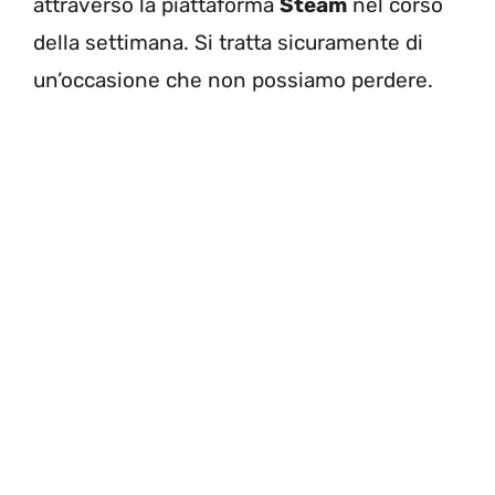
attraverso la piattaforma
Steam
nel corso
della settimana. Si tratta sicuramente di
un’occasione che non possiamo perdere.