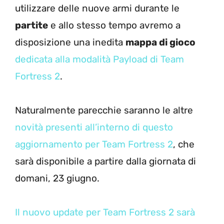
utilizzare delle nuove armi durante le
partite
e allo stesso tempo avremo a
disposizione una inedita
mappa di gioco
dedicata alla modalità Payload di Team
Fortress 2
.
Naturalmente parecchie saranno le altre
novità presenti all’interno di questo
aggiornamento per Team Fortress 2
, che
sarà disponibile a partire dalla giornata di
domani, 23 giugno.
Il nuovo update per Team Fortress 2 sarà