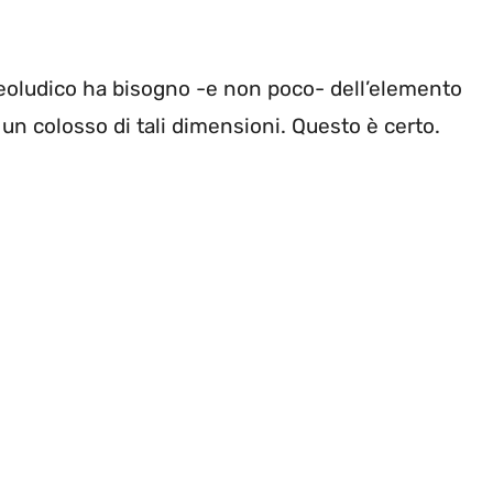
deoludico ha bisogno -e non poco- dell’elemento
un colosso di tali dimensioni. Questo è certo.