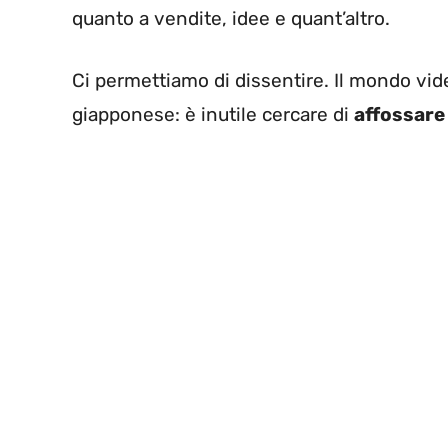
quanto a vendite, idee e quant’altro.
Ci permettiamo di dissentire. Il mondo vi
giapponese: è inutile cercare di
affossare