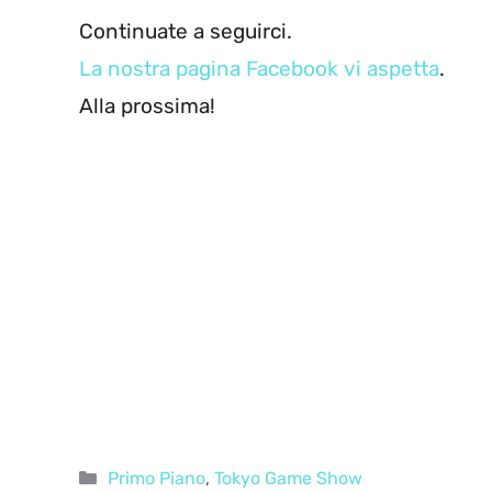
Continuate a seguirci.
La nostra pagina Facebook vi aspetta
.
Alla prossima!
Categorie
Primo Piano
,
Tokyo Game Show