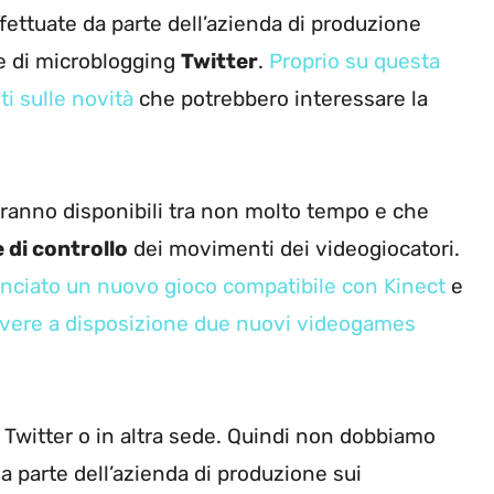
fettuate da parte dell’azienda di produzione
ale di microblogging
Twitter
.
Proprio su questa
i sulle novità
che potrebbero interessare la
ranno disponibili tra non molto tempo e che
 di controllo
dei movimenti dei videogiocatori.
nciato un nuovo gioco compatibile con Kinect
e
vere a disposizione due nuovi videogames
u Twitter o in altra sede. Quindi non dobbiamo
da parte dell’azienda di produzione sui