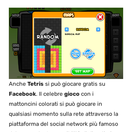
Anche
Tetris
si può giocare gratis su
Facebook
. Il celebre
gioco
con i
mattoncini colorati si può giocare in
qualsiasi momento sulla rete attraverso la
piattaforma del social network più famoso