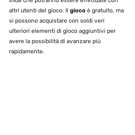
sfide che potranno essere effettuate con
altri utenti del gioco. Il
gioco
è gratuito, ma
si possono acquistare con soldi veri
ulteriori elementi di gioco aggiuntivi per
avere la possibilità di avanzare più
rapidamente.