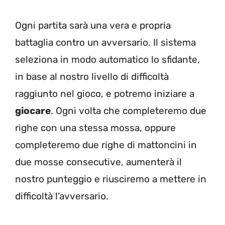
Ogni partita sarà una vera e propria
battaglia contro un avversario. Il sistema
seleziona in modo automatico lo sfidante,
in base al nostro livello di difficoltà
raggiunto nel gioco, e potremo iniziare a
giocare
. Ogni volta che completeremo due
righe con una stessa mossa, oppure
completeremo due righe di mattoncini in
due mosse consecutive, aumenterà il
nostro punteggio e riusciremo a mettere in
difficoltà l’avversario.