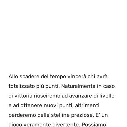
Allo scadere del tempo vincerà chi avrà
totalizzato più punti. Naturalmente in caso
di vittoria riusciremo ad avanzare di livello
e ad ottenere nuovi punti, altrimenti
perderemo delle stelline preziose. E’ un
gioco veramente divertente. Possiamo