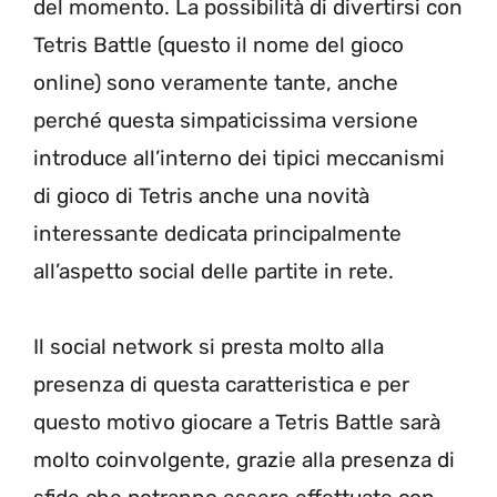
del momento. La possibilità di divertirsi con
Tetris Battle (questo il nome del gioco
online) sono veramente tante, anche
perché questa simpaticissima versione
introduce all’interno dei tipici meccanismi
di gioco di Tetris anche una novità
interessante dedicata principalmente
all’aspetto social delle partite in rete.
Il social network si presta molto alla
presenza di questa caratteristica e per
questo motivo giocare a Tetris Battle sarà
molto coinvolgente, grazie alla presenza di