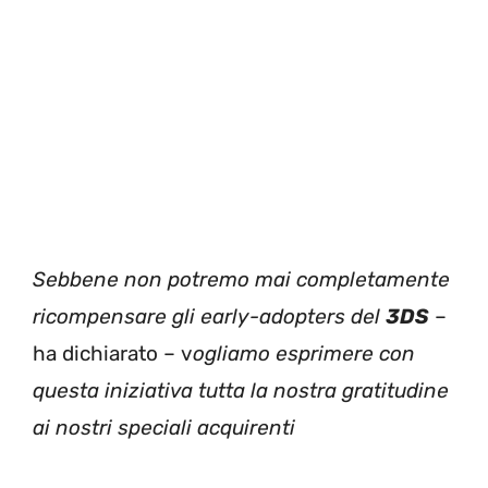
Sebbene non potremo mai completamente
ricompensare gli early-adopters del
3DS
–
ha dichiarato – v
ogliamo esprimere con
questa iniziativa tutta la nostra gratitudine
ai nostri speciali acquirenti