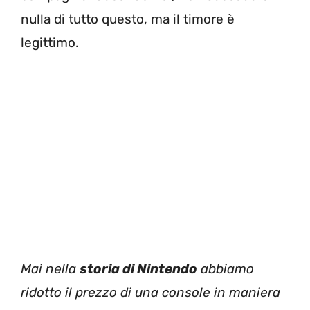
nulla di tutto questo, ma il timore è
legittimo.
Mai nella
storia di Nintendo
abbiamo
ridotto il prezzo di una console in maniera