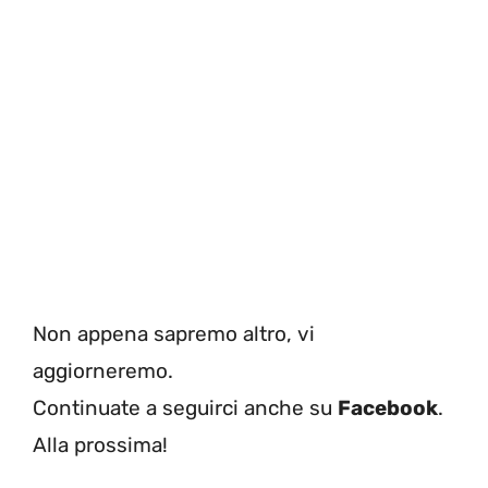
Non appena sapremo altro, vi
aggiorneremo.
Continuate a seguirci anche su
Facebook
.
Alla prossima!