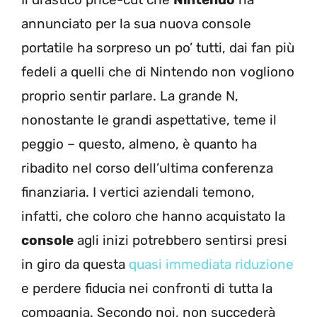
annunciato per la sua nuova console
portatile ha sorpreso un po’ tutti, dai fan più
fedeli a quelli che di Nintendo non vogliono
proprio sentir parlare. La grande N,
nonostante le grandi aspettative, teme il
peggio – questo, almeno, è quanto ha
ribadito nel corso dell’ultima conferenza
finanziaria. I vertici aziendali temono,
infatti, che coloro che hanno acquistato la
console
agli inizi potrebbero sentirsi presi
in giro da questa
quasi immediata riduzione
e perdere fiducia nei confronti di tutta la
compagnia. Secondo noi, non succederà