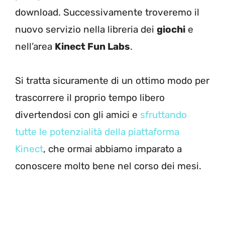
download. Successivamente troveremo il
nuovo servizio nella libreria dei
giochi
e
nell’area
Kinect Fun Labs
.
Si tratta sicuramente di un ottimo modo per
trascorrere il proprio tempo libero
divertendosi con gli amici e
sfruttando
tutte le potenzialità della piattaforma
Kinect
, che ormai abbiamo imparato a
conoscere molto bene nel corso dei mesi.