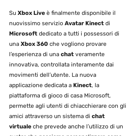
Su
Xbox Live
è finalmente disponibile il
nuovissimo servizio
Avatar Kinect
di
Microsoft
dedicato a tutti i possessori di
una
Xbox 360
che vogliono provare
l’esperienza di una
chat
veramente
innovativa, controllata interamente dai
movimenti dell’utente. La nuova
applicazione dedicata a
Kinect
, la
piattaforma di gioco di casa Microsoft,
permette agli utenti di chiacchierare con gli
amici attraverso un sistema di
chat
virtuale
che prevede anche l’utilizzo di un