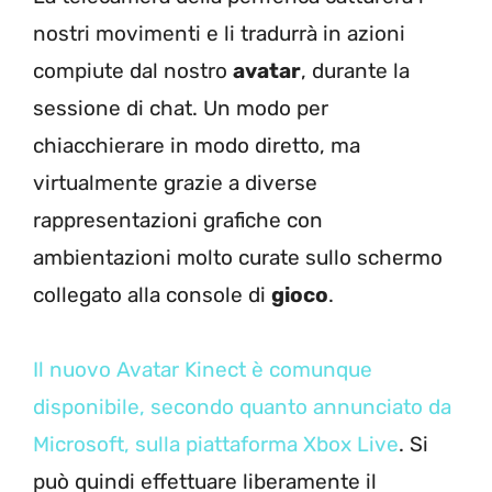
nostri movimenti e li tradurrà in azioni
compiute dal nostro
avatar
, durante la
sessione di chat. Un modo per
chiacchierare in modo diretto, ma
virtualmente grazie a diverse
rappresentazioni grafiche con
ambientazioni molto curate sullo schermo
collegato alla console di
gioco
.
Il nuovo Avatar Kinect è comunque
disponibile, secondo quanto annunciato da
Microsoft, sulla piattaforma Xbox Live
. Si
può quindi effettuare liberamente il