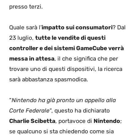
presso terzi.
Quale sarà l’
impatto sui consumatori
? Dal
23 luglio,
tutte le vendite di questi
controller e dei sistemi GameCube verrà
messa in attesa
, il che significa che per
trovare uno di questi dispositivi, la ricerca
sarà abbastanza spasmodica.
“
Nintendo ha già pronto un appello alla
Corte Federale
“, questo ha dichiarato
Charlie Scibetta
, portavoce di
Nintendo
;
se qualcuno si sta chiedendo come sia