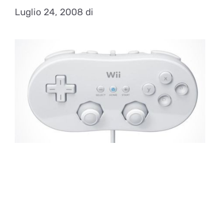
Luglio 24, 2008
di