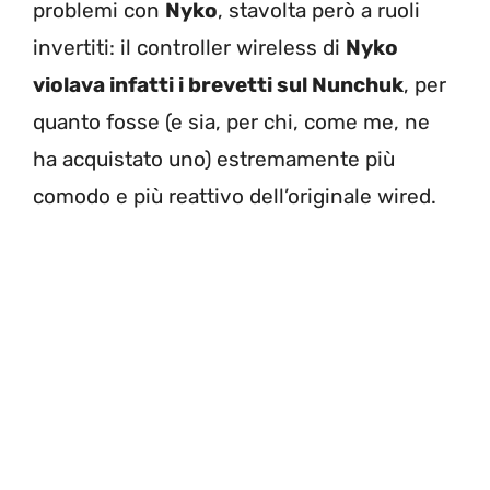
problemi con
Nyko
, stavolta però a ruoli
invertiti: il controller wireless di
Nyko
violava infatti i brevetti sul Nunchuk
, per
quanto fosse (e sia, per chi, come me, ne
ha acquistato uno) estremamente più
comodo e più reattivo dell’originale wired.