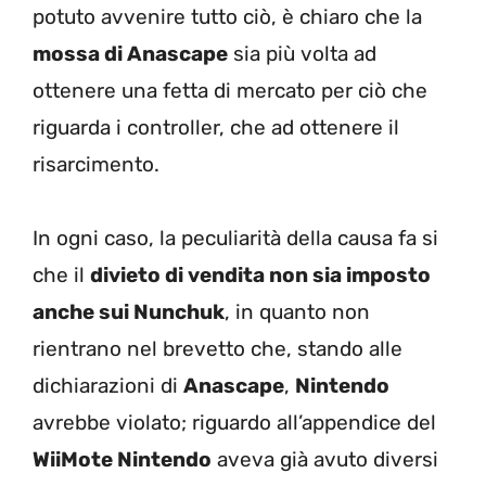
potuto avvenire tutto ciò, è chiaro che la
mossa di Anascape
sia più volta ad
ottenere una fetta di mercato per ciò che
riguarda i controller, che ad ottenere il
risarcimento.
In ogni caso, la peculiarità della causa fa si
che il
divieto di vendita non sia imposto
anche sui Nunchuk
, in quanto non
rientrano nel brevetto che, stando alle
dichiarazioni di
Anascape
,
Nintendo
avrebbe violato; riguardo all’appendice del
WiiMote Nintendo
aveva già avuto diversi