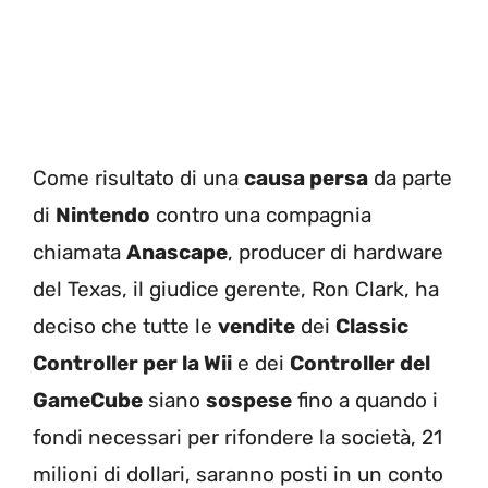
Come risultato di una
causa persa
da parte
di
Nintendo
contro una compagnia
chiamata
Anascape
, producer di hardware
del Texas, il giudice gerente, Ron Clark, ha
deciso che tutte le
vendite
dei
Classic
Controller per la Wii
e dei
Controller del
GameCube
siano
sospese
fino a quando i
fondi necessari per rifondere la società, 21
milioni di dollari, saranno posti in un conto