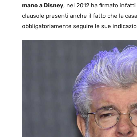
mano a Disney
, nel 2012 ha firmato infatt
clausole presenti anche il fatto che la ca
obbligatoriamente seguire le sue indicazion