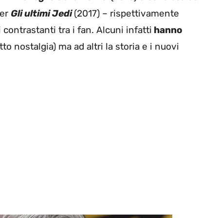
per
Gli ultimi Jedi
(2017) – rispettivamente
 contrastanti tra i fan. Alcuni infatti
hanno
etto nostalgia) ma ad altri la storia e i nuovi