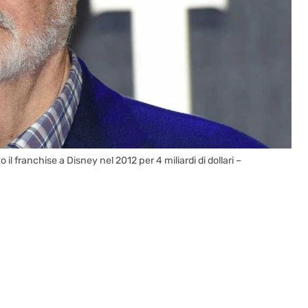
il franchise a Disney nel 2012 per 4 miliardi di dollari –