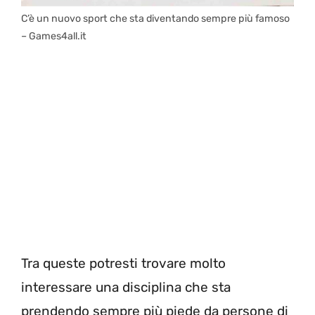
C’è un nuovo sport che sta diventando sempre più famoso
– Games4all.it
Tra queste potresti trovare molto
interessare una disciplina che sta
prendendo sempre più piede da persone di