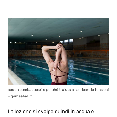
acqua combat cos’è e perché ti aiuta a scaricare le tensioni
– games4all.it
La lezione si svolge quindi in acqua e