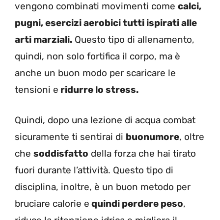
vengono combinati movimenti come
calci,
pugni, esercizi aerobici tutti ispirati alle
arti marziali.
Questo tipo di allenamento,
quindi, non solo fortifica il corpo, ma è
anche un buon modo per scaricare le
tensioni e
ridurre lo stress.
Quindi, dopo una lezione di acqua combat
sicuramente ti sentirai di
buonumore
, oltre
che
soddisfatto
della forza che hai tirato
fuori durante l’attività. Questo tipo di
disciplina, inoltre, è un buon metodo per
bruciare calorie e
quindi perdere peso
,