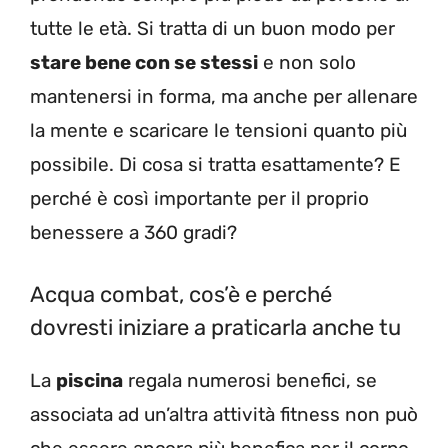
tutte le età. Si tratta di un buon modo per
stare bene con se stessi
e non solo
mantenersi in forma, ma anche per allenare
la mente e scaricare le tensioni quanto più
possibile. Di cosa si tratta esattamente? E
perché è così importante per il proprio
benessere a 360 gradi?
Acqua combat, cos’è e perché
dovresti iniziare a praticarla anche tu
La
piscina
regala numerosi benefici, se
associata ad un’altra attività fitness non può