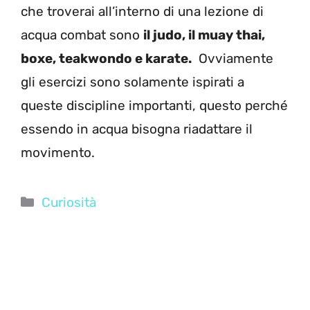
che troverai all’interno di una lezione di
acqua combat sono
il judo, il muay thai,
boxe, teakwondo e karate.
Ovviamente
gli esercizi sono solamente ispirati a
queste discipline importanti, questo perché
essendo in acqua bisogna riadattare il
movimento.
Categorie
Curiosità