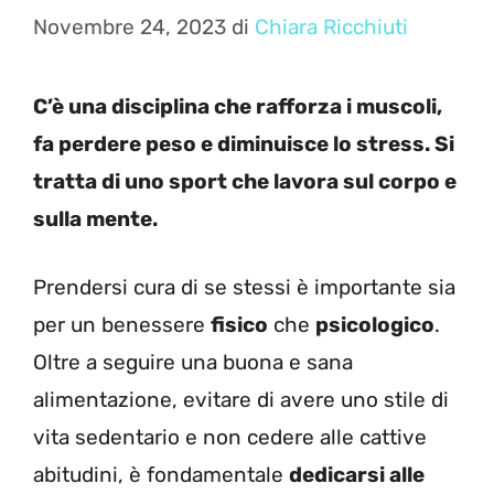
Novembre 24, 2023
di
Chiara Ricchiuti
C’è una disciplina che rafforza i muscoli,
fa perdere peso e diminuisce lo stress. Si
tratta di uno sport che lavora sul corpo e
sulla mente.
Prendersi cura di se stessi è importante sia
per un benessere
fisico
che
psicologico
.
Oltre a seguire una buona e sana
alimentazione, evitare di avere uno stile di
vita sedentario e non cedere alle cattive
abitudini, è fondamentale
dedicarsi alle