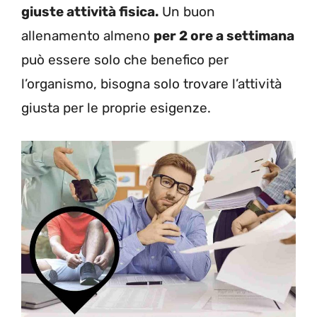
giuste attività fisica.
Un buon
allenamento almeno
per 2 ore a settimana
può essere solo che benefico per
l’organismo, bisogna solo trovare l’attività
giusta per le proprie esigenze.