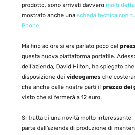
prodotto, sono arrivati davvero
molti detta
mostrato anche una
scheda tecnica con tu
Phone
.
Ma fino ad ora si era parlato poco del
prezz
questa nuova piattaforma portatile. Adess
dell’azienda, David Hilton, ha spiegato ch
disposizione dei
videogames
che costerann
che anche dalle nostre parti il
prezzo dei 
visto che si fermerà a 12 euro.
Si tratta di una novità molto interessante
parte dell’azienda di produzione di mantener