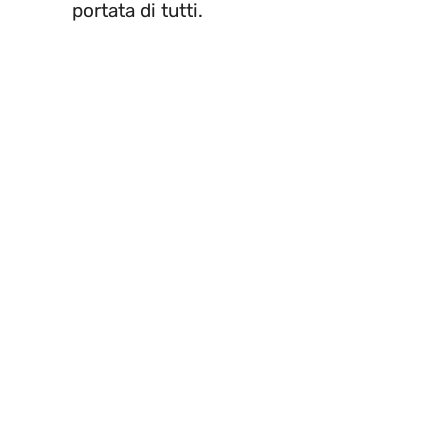
portata di tutti.