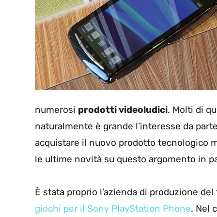
numerosi
prodotti videoludici
. Molti di 
naturalmente è grande l’interesse da parte
acquistare il nuovo prodotto tecnologico 
le ultime novità su questo argomento in pa
È stata proprio l’azienda di produzione del
giochi per il Sony PlayStation Phone
. Nel 