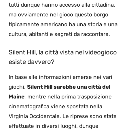
tutti dunque hanno accesso alla cittadina,
ma ovviamente nel gioco questo borgo
tipicamente americano ha una storia e una
cultura, abitanti e segreti da raccontare.
Silent Hill, la città vista nel videogioco
esiste davvero?
In base alle informazioni emerse nei vari
giochi,
Silent Hill sarebbe una città del
Maine
, mentre nella prima trasposizione
cinematografica viene spostata nella
Virginia Occidentale. Le riprese sono state
effettuate in diversi luoghi, dunque