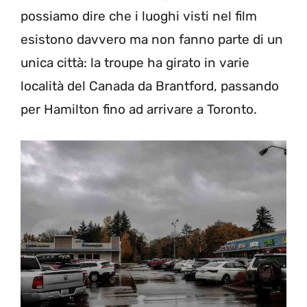
possiamo dire che i luoghi visti nel film
esistono davvero ma non fanno parte di un
unica città: la troupe ha girato in varie
località del Canada da Brantford, passando
per Hamilton fino ad arrivare a Toronto.