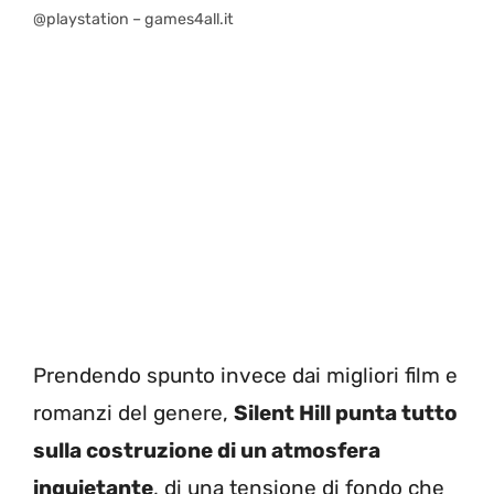
@playstation – games4all.it
Prendendo spunto invece dai migliori film e
romanzi del genere,
Silent Hill punta tutto
sulla costruzione di un atmosfera
inquietante
, di una tensione di fondo che