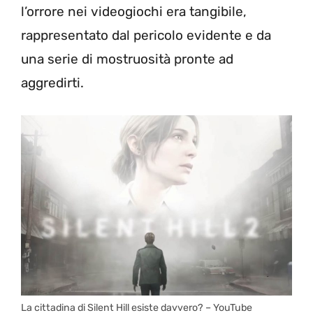
l’orrore nei videogiochi era tangibile,
rappresentato dal pericolo evidente e da
una serie di mostruosità pronte ad
aggredirti.
La cittadina di Silent Hill esiste davvero? – YouTube