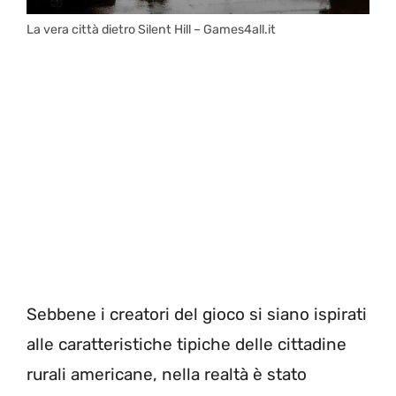
La vera città dietro Silent Hill – Games4all.it
Sebbene i creatori del gioco si siano ispirati
alle caratteristiche tipiche delle cittadine
rurali americane, nella realtà è stato