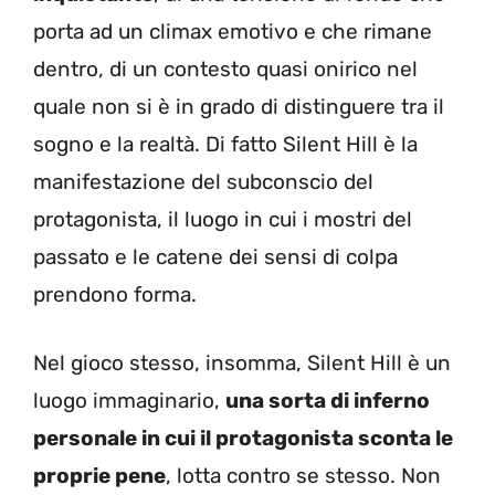
porta ad un climax emotivo e che rimane
dentro, di un contesto quasi onirico nel
quale non si è in grado di distinguere tra il
sogno e la realtà. Di fatto Silent Hill è la
manifestazione del subconscio del
protagonista, il luogo in cui i mostri del
passato e le catene dei sensi di colpa
prendono forma.
Nel gioco stesso, insomma, Silent Hill è un
luogo immaginario,
una sorta di inferno
personale in cui il protagonista sconta le
proprie pene
, lotta contro se stesso. Non