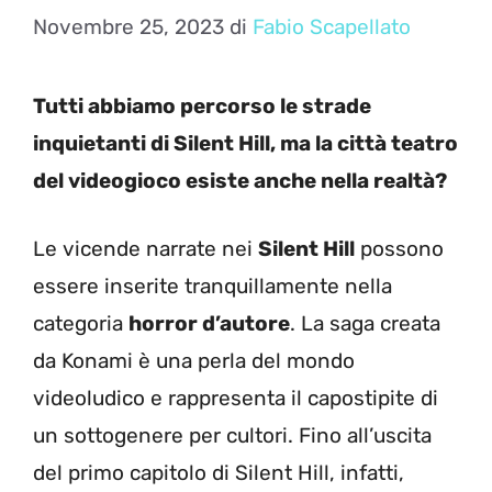
Novembre 25, 2023
di
Fabio Scapellato
Tutti abbiamo percorso le strade
inquietanti di Silent Hill, ma la città teatro
del videogioco esiste anche nella realtà?
Le vicende narrate nei
Silent Hill
possono
essere inserite tranquillamente nella
categoria
horror d’autore
. La saga creata
da Konami è una perla del mondo
videoludico e rappresenta il capostipite di
un sottogenere per cultori. Fino all’uscita
del primo capitolo di Silent Hill, infatti,