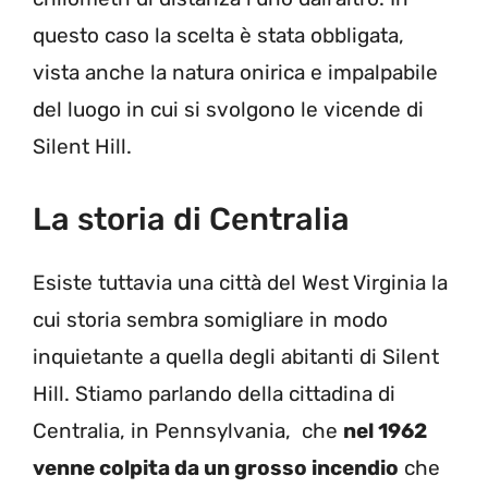
questo caso la scelta è stata obbligata,
vista anche la natura onirica e impalpabile
del luogo in cui si svolgono le vicende di
Silent Hill.
La storia di Centralia
Esiste tuttavia una città del West Virginia la
cui storia sembra somigliare in modo
inquietante a quella degli abitanti di Silent
Hill. Stiamo parlando della cittadina di
Centralia, in Pennsylvania, che
nel 1962
venne colpita da un grosso incendio
che