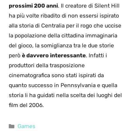
prossimi 200 anni
. Il creatore di Silent Hill
ha più volte ribadito di non essersi ispirato
alla storia di Centralia per il rogo che uccise
la popolazione della cittadina immaginaria
del gioco, la somiglianza tra le due storie
però
è davvero interessante
. Infatti i
produttori della trasposizione
cinematografica sono stati ispirati da
quanto successo in Pennsylvania e quella
storia li ha guidati nella scelta dei luoghi del
film del 2006.
Categorie
Games