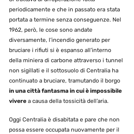
periodicamente e che in passato era stata
portata a termine senza conseguenze. Nel
1962, però, le cose sono andate
diversamente, l’incendio generato per
bruciare i rifiuti si è espanso all’interno
della miniera di carbone attraverso i tunnel
non sigillati e il sottosuolo di Centralia ha
continuato a bruciare, tramutando il borgo
in una città fantasma in cui è impossibile
vivere
a causa della tossicità dell’aria.
Oggi Centralia è disabitata e pare che non
possa essere occupata nuovamente per il