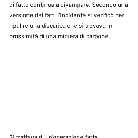
di fatto continua a divampare. Secondo una
versione dei fatti l’incidente si verificò per
ripulire una discarica che si trovava in
prossimità di una miniera di carbone.
Si trattava di un’operazione fatta