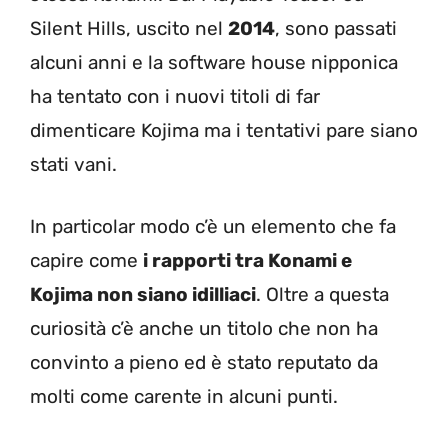
Silent Hills, uscito nel
2014
, sono passati
alcuni anni e la software house nipponica
ha tentato con i nuovi titoli di far
dimenticare Kojima ma i tentativi pare siano
stati vani.
In particolar modo c’è un elemento che fa
capire come
i rapporti tra Konami e
Kojima non siano idilliaci
. Oltre a questa
curiosità c’è anche un titolo che non ha
convinto a pieno ed è stato reputato da
molti come carente in alcuni punti.