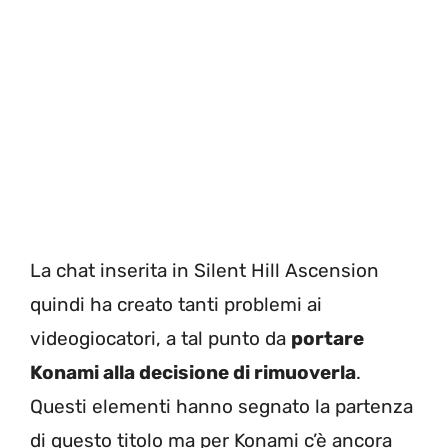
La chat inserita in Silent Hill Ascension
quindi ha creato tanti problemi ai
videogiocatori, a tal punto da
portare
Konami alla decisione di rimuoverla
.
Questi elementi hanno segnato la partenza
di questo titolo ma per Konami c’è ancora