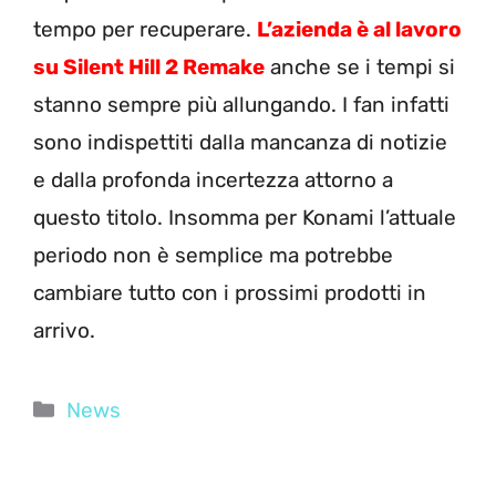
tempo per recuperare.
L’azienda è al lavoro
su Silent Hill 2 Remake
anche se i tempi si
stanno sempre più allungando. I fan infatti
sono indispettiti dalla mancanza di notizie
e dalla profonda incertezza attorno a
questo titolo. Insomma per Konami l’attuale
periodo non è semplice ma potrebbe
cambiare tutto con i prossimi prodotti in
arrivo.
Categorie
News