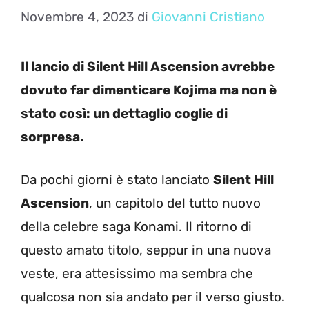
Novembre 4, 2023
di
Giovanni Cristiano
Il lancio di Silent Hill Ascension avrebbe
dovuto far dimenticare Kojima ma non è
stato così: un dettaglio coglie di
sorpresa.
Da pochi giorni è stato lanciato
Silent Hill
Ascension
, un capitolo del tutto nuovo
della celebre saga Konami. Il ritorno di
questo amato titolo, seppur in una nuova
veste, era attesissimo ma sembra che
qualcosa non sia andato per il verso giusto.