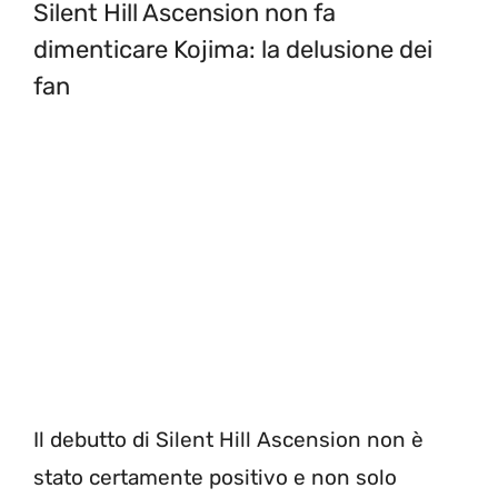
Silent Hill Ascension non fa
dimenticare Kojima: la delusione dei
fan
Il debutto di Silent Hill Ascension non è
stato certamente positivo e non solo