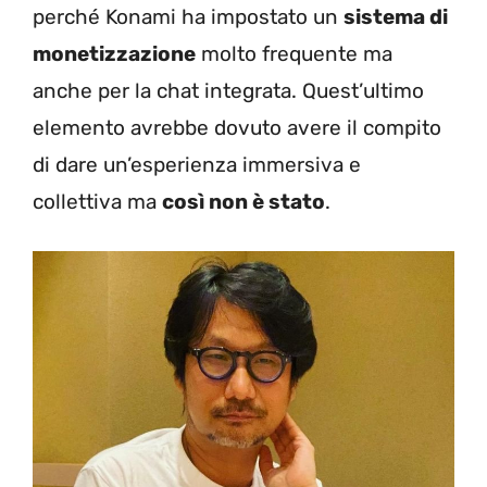
perché Konami ha impostato un
sistema di
monetizzazione
molto frequente ma
anche per la chat integrata. Quest’ultimo
elemento avrebbe dovuto avere il compito
di dare un’esperienza immersiva e
collettiva ma
così non è stato
.