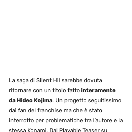
La saga di Silent Hil sarebbe dovuta
ritornare con un titolo fatto
interamente
da Hideo Kojima
. Un progetto seguitissimo
dai fan del franchise ma che è stato
interrotto per problematiche tra l’autore e la
stessa Konami. Dal Playable Teaser su