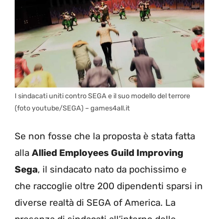
I sindacati uniti contro SEGA e il suo modello del terrore
(foto youtube/SEGA) – games4all.it
Se non fosse che la proposta è stata fatta
alla
Allied Employees Guild Improving
Sega
, il sindacato nato da pochissimo e
che raccoglie oltre 200 dipendenti sparsi in
diverse realtà di SEGA of America. La