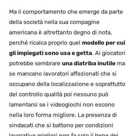
Ma il comportamento che emerge da parte
della società nella sua compagine
americana è altrettanto degno di nota,
perché ricalca proprio quel
modello per cui
gli impiegati sono usa e getta
. Ai giocatori
potrebbe sembrare
una diatriba inutile
ma
se mancano lavoratori affezionati che si
occupano della localizzazione e soprattutto
del controllo qualità poi nessuno può
lamentarsi se i videogiochi non escono
nella loro forma migliore. La presenza di
sindacati che si battono per condizioni
lavorative migliori non fa solo il bene dei