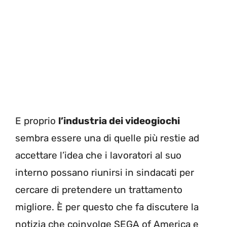
E proprio
l’industria dei videogiochi
sembra essere una di quelle più restie ad
accettare l’idea che i lavoratori al suo
interno possano riunirsi in sindacati per
cercare di pretendere un trattamento
migliore. È per questo che fa discutere la
notizia che coinvolge SEGA of America e