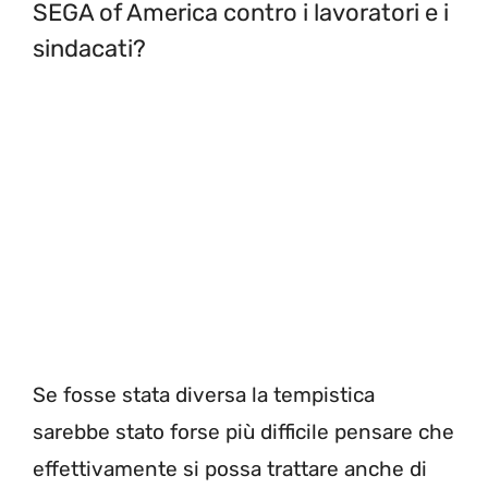
SEGA of America contro i lavoratori e i
sindacati?
Se fosse stata diversa la tempistica
sarebbe stato forse più difficile pensare che
effettivamente si possa trattare anche di