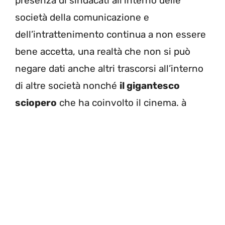
presenza di sindacati all’interno delle
società della comunicazione e
dell’intrattenimento continua a non essere
bene accetta, una realtà che non si può
negare dati anche altri trascorsi all’interno
di altre società nonché
il gigantesco
sciopero
che ha coinvolto il cinema. à