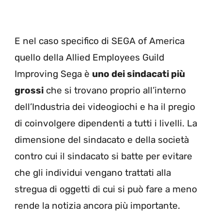
E nel caso specifico di SEGA of America
quello della Allied Employees Guild
Improving Sega è
uno dei sindacati più
grossi
che si trovano proprio all’interno
dell’Industria dei videogiochi e ha il pregio
di coinvolgere dipendenti a tutti i livelli. La
dimensione del sindacato e della società
contro cui il sindacato si batte per evitare
che gli individui vengano trattati alla
stregua di oggetti di cui si può fare a meno
rende la notizia ancora più importante.