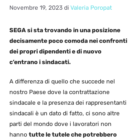
Novembre 19, 2023
di
Valeria Poropat
SEGA si sta trovando in una posizione
decisamente poco comoda nei confronti
dei propri dipendenti e di nuovo
c’entrano i sindacati.
A differenza di quello che succede nel
nostro Paese dove la contrattazione
sindacale e la presenza dei rappresentanti
sindacali è un dato di fatto, ci sono altre
parti del mondo dove i lavoratori non
hanno
tutte le tutele che potrebbero