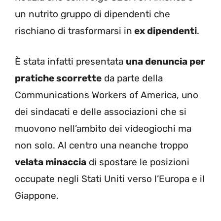
un nutrito gruppo di dipendenti che
rischiano di trasformarsi in
ex dipendenti
.
È stata infatti presentata
una denuncia per
pratiche scorrette
da parte della
Communications Workers of America, uno
dei sindacati e delle associazioni che si
muovono nell’ambito dei videogiochi ma
non solo. Al centro una neanche troppo
velata minaccia
di spostare le posizioni
occupate negli Stati Uniti verso l’Europa e il
Giappone.