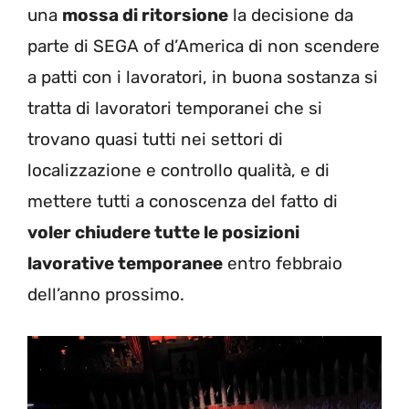
una
mossa di ritorsione
la decisione da
parte di SEGA of d’America di non scendere
a patti con i lavoratori, in buona sostanza si
tratta di lavoratori temporanei che si
trovano quasi tutti nei settori di
localizzazione e controllo qualità, e di
mettere tutti a conoscenza del fatto di
voler chiudere tutte le posizioni
lavorative temporanee
entro febbraio
dell’anno prossimo.