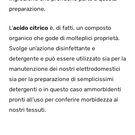
preparazione.
L’
acido citrico
è, di fatti, un composto
organico che gode di molteplici proprietà.
Svolge un’azione disinfettante e
detergente e può essere utilizzato sia per la
manutenzione dei nostri elettrodomestici
sia per la preparazione di semplicissimi
detergenti o in questo caso ammorbidenti
pronti all’uso per conferire morbidezza ai
nostri tessuti.