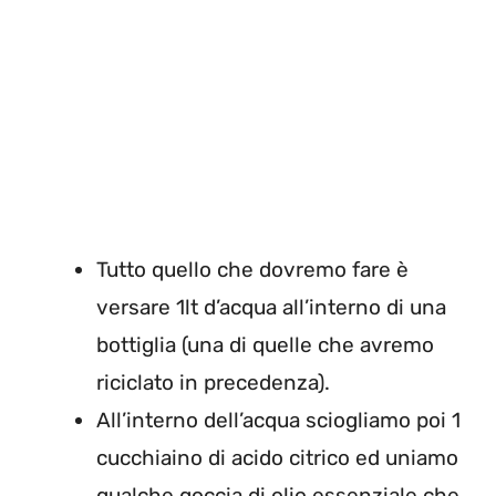
Tutto quello che dovremo fare è
versare 1lt d’acqua all’interno di una
bottiglia (una di quelle che avremo
riciclato in precedenza).
All’interno dell’acqua sciogliamo poi 1
cucchiaino di acido citrico ed uniamo
qualche goccia di olio essenziale che