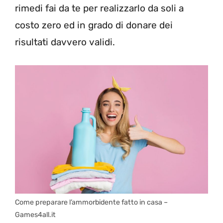
rimedi fai da te per realizzarlo da soli a
costo zero ed in grado di donare dei
risultati davvero validi.
Come preparare l’ammorbidente fatto in casa –
Games4all.it