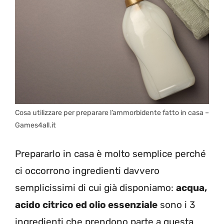
Cosa utilizzare per preparare l’ammorbidente fatto in casa –
Games4all.it
Prepararlo in casa è molto semplice perché
ci occorrono ingredienti davvero
semplicissimi di cui già disponiamo:
acqua,
acido citrico ed olio essenziale
sono i 3
ingredienti che prendono parte a questa