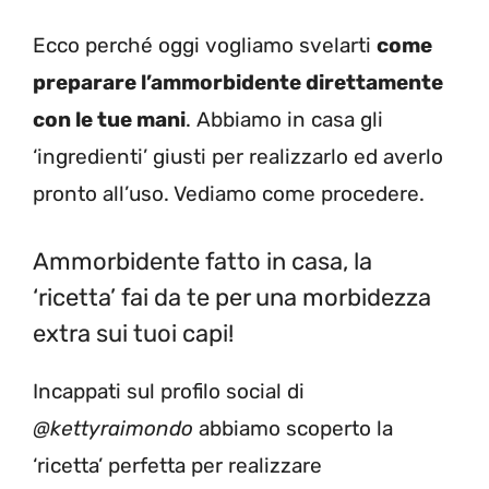
Ecco perché oggi vogliamo svelarti
come
preparare l’ammorbidente direttamente
con le tue mani
. Abbiamo in casa gli
‘ingredienti’ giusti per realizzarlo ed averlo
pronto all’uso. Vediamo come procedere.
Ammorbidente fatto in casa, la
‘ricetta’ fai da te per una morbidezza
extra sui tuoi capi!
Incappati sul profilo social di
@kettyraimondo
abbiamo scoperto la
‘ricetta’ perfetta per realizzare