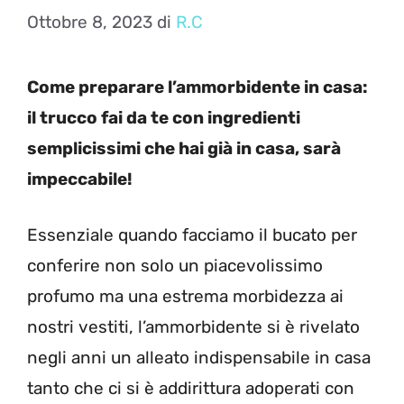
Ottobre 8, 2023
di
R.C
Come preparare l’ammorbidente in casa:
il trucco fai da te con ingredienti
semplicissimi che hai già in casa, sarà
impeccabile!
Essenziale quando facciamo il bucato per
conferire non solo un piacevolissimo
profumo ma una estrema morbidezza ai
nostri vestiti, l’ammorbidente si è rivelato
negli anni un alleato indispensabile in casa
tanto che ci si è addirittura adoperati con