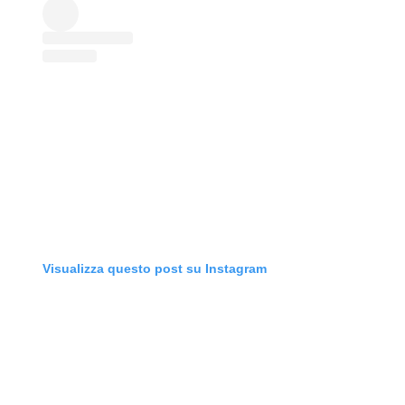
Visualizza questo post su Instagram