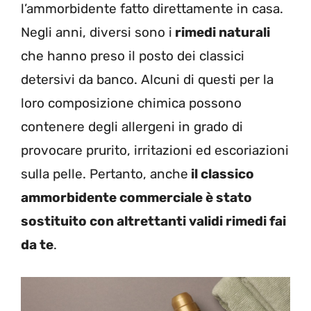
l’ammorbidente fatto direttamente in casa.
Negli anni, diversi sono i
rimedi naturali
che hanno preso il posto dei classici
detersivi da banco. Alcuni di questi per la
loro composizione chimica possono
contenere degli allergeni in grado di
provocare prurito, irritazioni ed escoriazioni
sulla pelle. Pertanto, anche
il classico
ammorbidente commerciale è stato
sostituito con altrettanti validi rimedi fai
da te
.