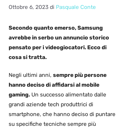
Ottobre 6, 2023
di
Pasquale Conte
Secondo quanto emerso, Samsung
avrebbe in serbo un annuncio storico
pensato per i videogiocatori. Ecco di
cosa si tratta.
Negli ultimi anni,
sempre più persone
hanno deciso di affidarsi al mobile
gaming.
Un successo alimentato dalle
grandi aziende tech produttrici di
smartphone, che hanno deciso di puntare
su specifiche tecniche sempre più