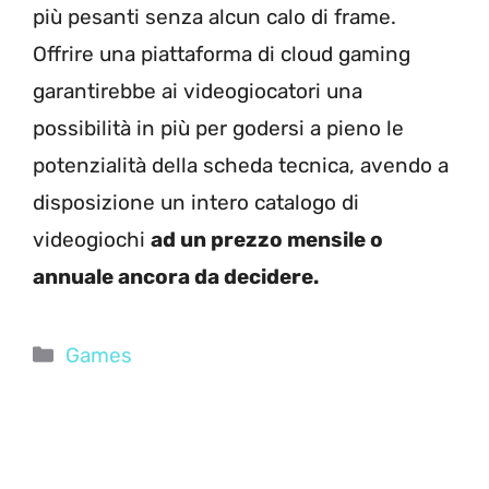
più pesanti senza alcun calo di frame.
Offrire una piattaforma di cloud gaming
garantirebbe ai videogiocatori una
possibilità in più per godersi a pieno le
potenzialità della scheda tecnica, avendo a
disposizione un intero catalogo di
videogiochi
ad un prezzo mensile o
annuale ancora da decidere.
Categorie
Games