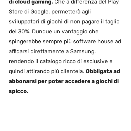
di cloud gaming.
Che a differenza del Play
Store di Google, permetterà agli
sviluppatori di giochi di non pagare il taglio
del 30%. Dunque un vantaggio che
spingerebbe sempre più software house ad
affidarsi direttamente a Samsung,
rendendo il catalogo ricco di esclusive e
quindi attirando più clientela.
Obbligata ad
abbonarsi per poter accedere a giochi di
spicco.