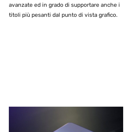
avanzate ed in grado di supportare anche i
titoli più pesanti dal punto di vista grafico.