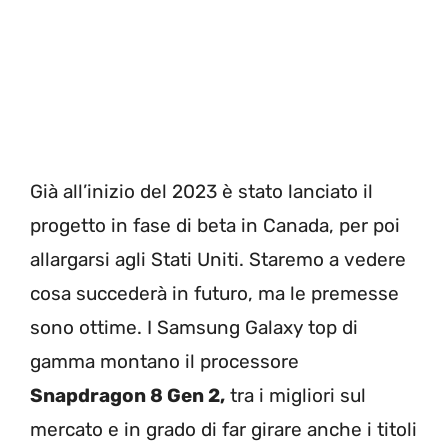
Già all’inizio del 2023 è stato lanciato il
progetto in fase di beta in Canada, per poi
allargarsi agli Stati Uniti. Staremo a vedere
cosa succederà in futuro, ma le premesse
sono ottime. I Samsung Galaxy top di
gamma montano il processore
Snapdragon 8 Gen 2,
tra i migliori sul
mercato e in grado di far girare anche i titoli