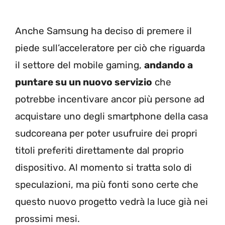
Anche Samsung ha deciso di premere il
piede sull’acceleratore per ciò che riguarda
il settore del mobile gaming,
andando a
puntare su un nuovo servizio
che
potrebbe incentivare ancor più persone ad
acquistare uno degli smartphone della casa
sudcoreana per poter usufruire dei propri
titoli preferiti direttamente dal proprio
dispositivo. Al momento si tratta solo di
speculazioni, ma più fonti sono certe che
questo nuovo progetto vedrà la luce già nei
prossimi mesi.