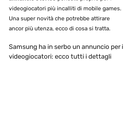
videogiocatori più incalliti di mobile games.
Una super novità che potrebbe attirare
ancor più utenza, ecco di cosa si tratta.
Samsung ha in serbo un annuncio per i
videogiocatori: ecco tutti i dettagli