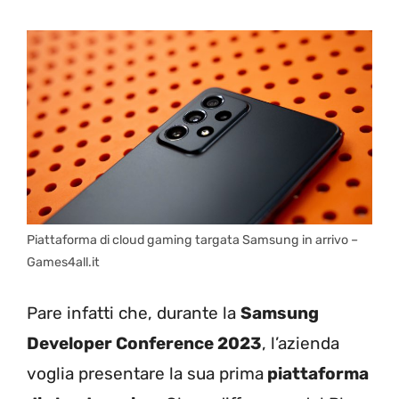
Piattaforma di cloud gaming targata Samsung in arrivo –
Games4all.it
Pare infatti che, durante la
Samsung
Developer Conference 2023
, l’azienda
voglia presentare la sua prima
piattaforma