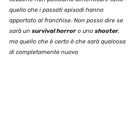
quello che i passati episodi hanno
apportato al franchise. Non posso dire se
sarà un
survival horror
o uno
shooter
,
ma quello che è certo è che sarà qualcosa
di completamente nuovo