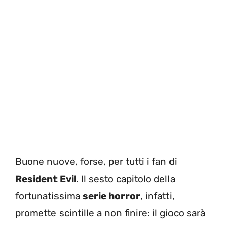
Buone nuove, forse, per tutti i fan di
Resident Evil
. Il sesto capitolo della
fortunatissima
serie horror
, infatti,
promette scintille a non finire: il gioco sarà