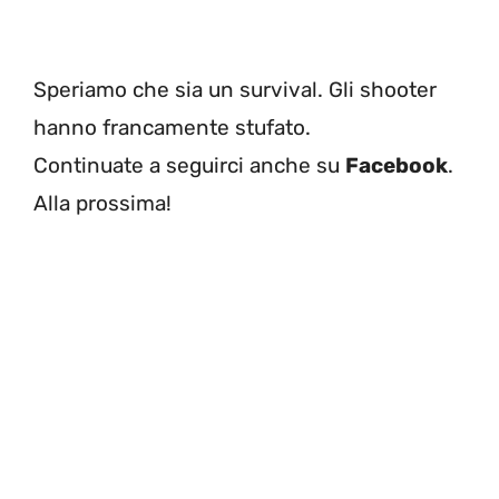
Speriamo che sia un survival. Gli shooter
hanno francamente stufato.
Continuate a seguirci anche su
Facebook
.
Alla prossima!