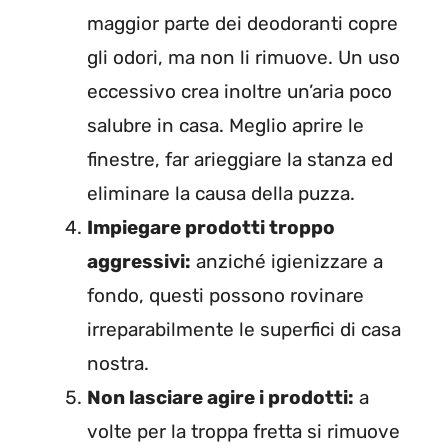
maggior parte dei deodoranti copre
gli odori, ma non li rimuove. Un uso
eccessivo crea inoltre un’aria poco
salubre in casa. Meglio aprire le
finestre, far arieggiare la stanza ed
eliminare la causa della puzza.
Impiegare prodotti troppo
aggressivi:
anziché igienizzare a
fondo, questi possono rovinare
irreparabilmente le superfici di casa
nostra.
Non lasciare agire i prodotti:
a
volte per la troppa fretta si rimuove