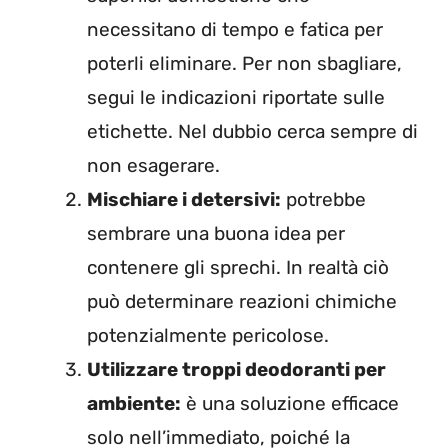
necessitano di tempo e fatica per
poterli eliminare. Per non sbagliare,
segui le indicazioni riportate sulle
etichette. Nel dubbio cerca sempre di
non esagerare.
Mischiare i detersivi:
potrebbe
sembrare una buona idea per
contenere gli sprechi. In realtà ciò
può determinare reazioni chimiche
potenzialmente pericolose.
Utilizzare troppi deodoranti per
ambiente:
è una soluzione efficace
solo nell’immediato, poiché la