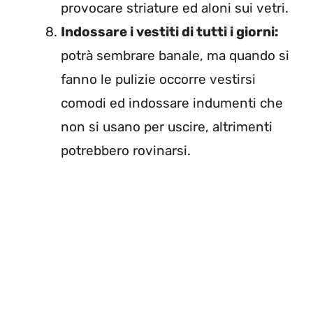
provocare striature ed aloni sui vetri.
Indossare i vestiti di tutti i giorni:
potrà sembrare banale, ma quando si
fanno le pulizie occorre vestirsi
comodi ed indossare indumenti che
non si usano per uscire, altrimenti
potrebbero rovinarsi.