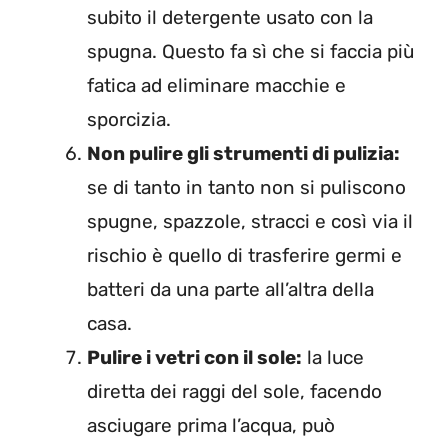
subito il detergente usato con la
spugna. Questo fa sì che si faccia più
fatica ad eliminare macchie e
sporcizia.
Non pulire gli strumenti di pulizia:
se di tanto in tanto non si puliscono
spugne, spazzole, stracci e così via il
rischio è quello di trasferire germi e
batteri da una parte all’altra della
casa.
Pulire i vetri con il sole:
la luce
diretta dei raggi del sole, facendo
asciugare prima l’acqua, può