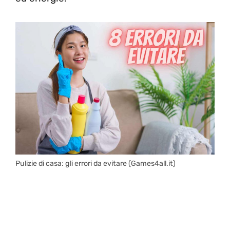
Pulizie di casa: gli errori da evitare (Games4all.it)