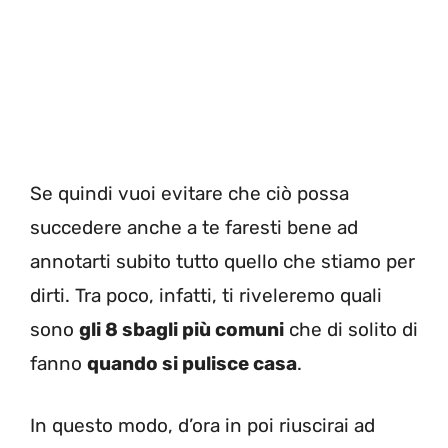
Se quindi vuoi evitare che ciò possa
succedere anche a te faresti bene ad
annotarti subito tutto quello che stiamo per
dirti. Tra poco, infatti, ti riveleremo quali
sono
gli 8 sbagli più comuni
che di solito di
fanno
quando si pulisce casa
.
In questo modo, d’ora in poi riuscirai ad