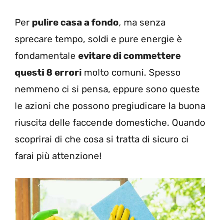
Per
pulire casa a fondo
, ma senza
sprecare tempo, soldi e pure energie è
fondamentale
evitare di commettere
questi 8 errori
molto comuni. Spesso
nemmeno ci si pensa, eppure sono queste
le azioni che possono pregiudicare la buona
riuscita delle faccende domestiche. Quando
scoprirai di che cosa si tratta di sicuro ci
farai più attenzione!