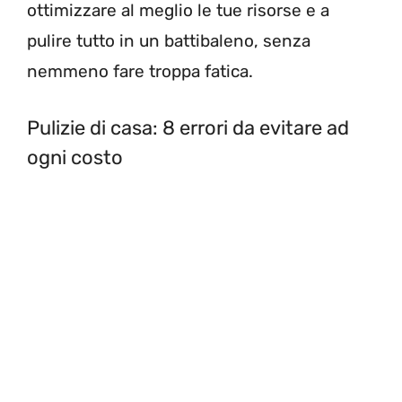
ottimizzare al meglio le tue risorse e a
pulire tutto in un battibaleno, senza
nemmeno fare troppa fatica.
Pulizie di casa: 8 errori da evitare ad
ogni costo