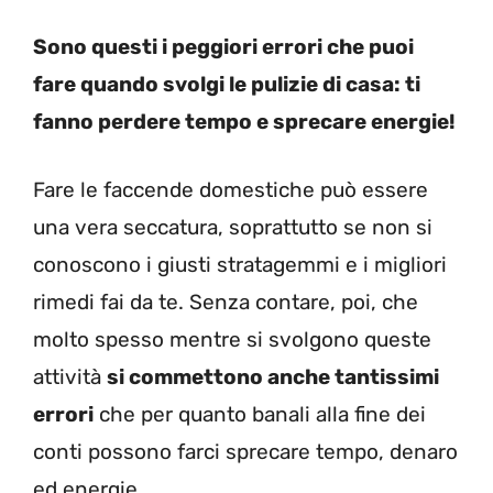
Sono questi i peggiori errori che puoi
fare quando svolgi le pulizie di casa: ti
fanno perdere tempo e sprecare energie!
Fare le faccende domestiche può essere
una vera seccatura, soprattutto se non si
conoscono i giusti stratagemmi e i migliori
rimedi fai da te. Senza contare, poi, che
molto spesso mentre si svolgono queste
attività
si commettono anche tantissimi
errori
che per quanto banali alla fine dei
conti possono farci sprecare tempo, denaro
ed energie.