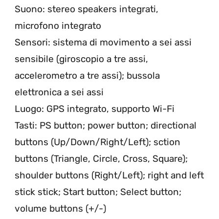
Suono: stereo speakers integrati,
microfono integrato
Sensori: sistema di movimento a sei assi
sensibile (giroscopio a tre assi,
accelerometro a tre assi); bussola
elettronica a sei assi
Luogo: GPS integrato, supporto Wi-Fi
Tasti: PS button; power button; directional
buttons (Up/Down/Right/Left); sction
buttons (Triangle, Circle, Cross, Square);
shoulder buttons (Right/Left); right and left
stick stick; Start button; Select button;
volume buttons (+/-)