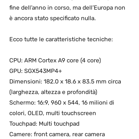
fine dell’anno in corso, ma dell’Europa non
è ancora stato specificato nulla.
Ecco tutte le caratteristiche tecniche:
CPU: ARM Cortex A9 core (4 core)
GPU: SGX543MP4+
Dimensioni: 182.0 x 18.6 x 83.5 mm circa
(larghezza, altezza e profondità)
Schermo: 16:9, 960 x 544, 16 milioni di
colori, OLED, multi touchscreen
Touchpad: Multi touchpad
Camere: front camera, rear camera