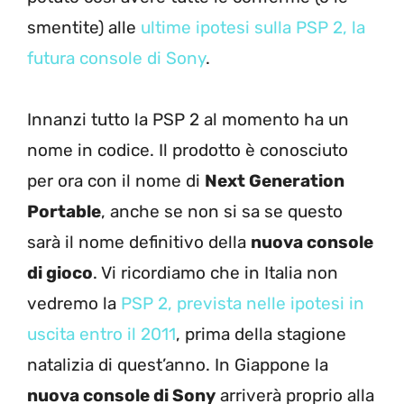
smentite) alle
ultime ipotesi sulla PSP 2, la
futura console di Sony
.
Innanzi tutto la PSP 2 al momento ha un
nome in codice. Il prodotto è conosciuto
per ora con il nome di
Next Generation
Portable
, anche se non si sa se questo
sarà il nome definitivo della
nuova console
di gioco
. Vi ricordiamo che in Italia non
vedremo la
PSP 2, prevista nelle ipotesi in
uscita entro il 2011
, prima della stagione
natalizia di quest’anno. In Giappone la
nuova console di Sony
arriverà proprio alla